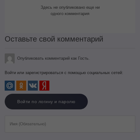
Здесь не опубликовано еще ни
одного комментария
Оставьте свой комментарий
Опубликовать комментарий как Гость.
Войти или зарегистрироваться с помощью социальных сетей:
Войти по логину и паролю
Имя (Обязательно)