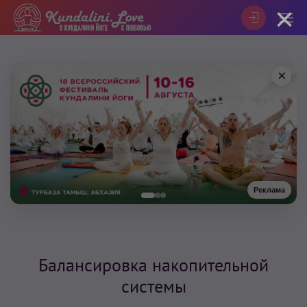
×
×
Реклама
Балансировка накопительной
системы