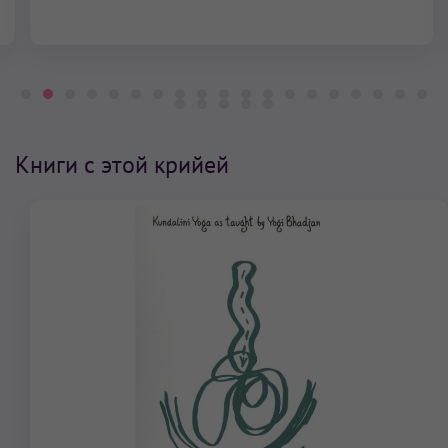
Книги с этой крийей