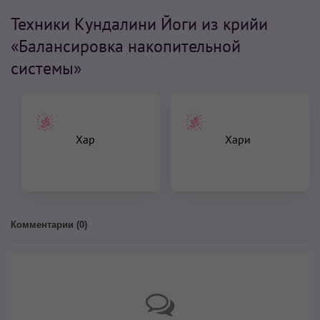
Техники Кундалини Йоги из крийи
«Балансировка накопительной
системы»
Хар
Хари
Комментарии (
0
)