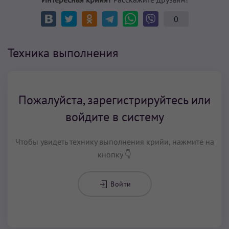
0
Техника выполнения
Пожалуйста, зарегистрируйтесь или
войдите в систему
Чтобы увидеть технику выполнения крийи, нажмите на
кнопку 👇
Войти