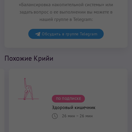
«Балансировка накопительной системы» или
задать вопрос о ее выполнении вы можете в
нашей группе в Telegram:
Обсудить в группе Telegram
Похожие Крийи
ПО ПОДПИСКЕ
Здоровый кишечник
26 мин
–
26 мин