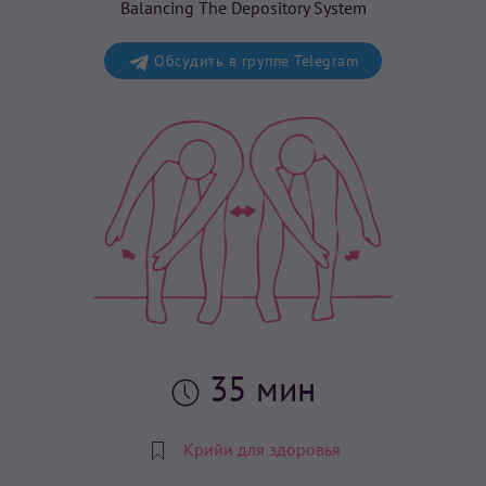
Balancing The Depository System
Обсудить в группе Telegram
35 мин
Крийи для здоровья