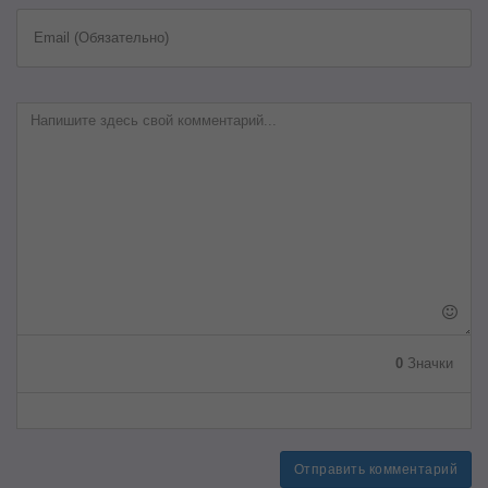
Email (Обязательно)
0
Значки
Отправить комментарий