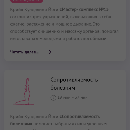
Крийя Кундалини Йоги
«Мастер-комплекс №1»
состоит из трех упражнений, включающих в себя
сжатие, растяжение и мощное дыхание. Это
способствует очищению и массажу органов, помогая
им оставаться молодыми и работоспособными.
Читать далее...
Сопротивляемость
болезням
19 мин
–
37 мин
Крийя Кундалини Йоги
«Сопротивляемость
болезням»
помогает набраться сил и укрепляет