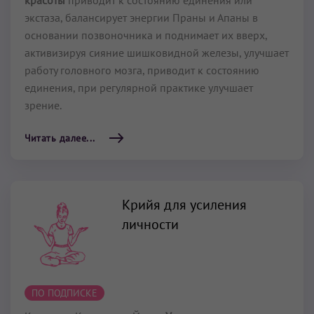
экстаза, балансирует энергии Праны и Апаны в
основании позвоночника и поднимает их вверх,
активизируя сияние шишковидной железы, улучшает
работу головного мозга, приводит к состоянию
единения, при регулярной практике улучшает
зрение.
Читать далее...
Крийя для усиления
личности
ПО ПОДПИСКЕ