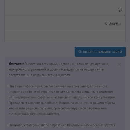
0
Значки
Отправить комментарий
Внимание!
Описания всех крий, медитаций, асан, бандх, пранаям,
мантр, чакр, упражнений и других материалов на нашем сайте
представлены в ознакомительных целях.
Никакая информация, расположенная на этом сайте, в том числе
информация на этой странице не является лекарственным рецептом
или медицинским советом и не заменяет медицинской консультации.
Прежде чем совершать любые действия по изменению вашего образа
жизни или рациона питания, проконсультируйтесь с врачом или
лицензированным специалистом.
Помните, что первые шаги в практике Кундалини Йоги рекомендуется