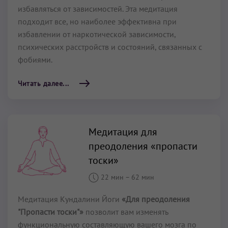
избавляться от зависимостей. Эта медитация
подходит все, но наиболее эффективна при
избавлении от наркотической зависимости,
психических расстройств и состояний, связанных с
фобиями.
Читать далее...
Медитация для
преодоления «пропасти
тоски»
22 мин
–
62 мин
Медитация Кундалини Йоги
«Для преодоления
"Пропасти тоски"»
позволит вам изменять
функциональную составляющую вашего мозга по