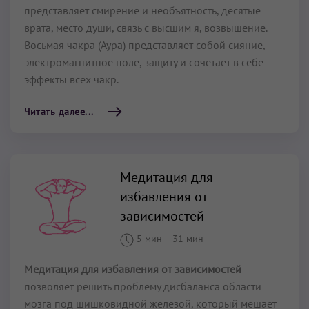
представляет смирение и необъятность, десятые
врата, место души, связь с высшим я, возвышение.
Восьмая чакра (Аура) представляет собой сияние,
электромагнитное поле, защиту и сочетает в себе
эффекты всех чакр.
Читать далее...
Медитация для
избавления от
зависимостей
5 мин
–
31 мин
Медитация для избавления от зависимостей
позволяет решить проблему дисбаланса области
мозга под шишковидной железой, который мешает