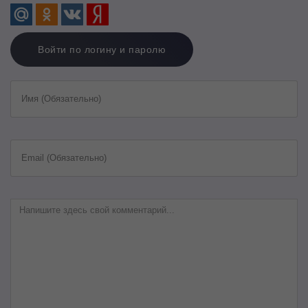
Войти по логину и паролю
Имя (Обязательно)
Email (Обязательно)