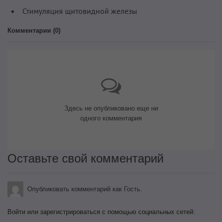
Стимуляция щитовидной железы
Комментарии (
0
)
Здесь не опубликовано еще ни
одного комментария
Оставьте свой комментарий
Опубликовать комментарий как Гость.
Войти или зарегистрироваться с помощью социальных сетей: