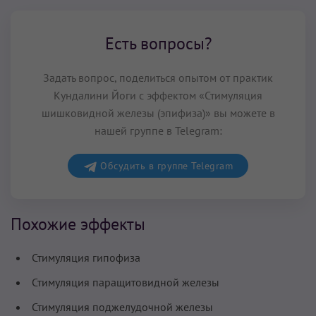
Есть вопросы?
Задать вопрос, поделиться опытом от практик
Кундалини Йоги с эффектом «Стимуляция
шишковидной железы (эпифиза)» вы можете в
нашей группе в Telegram:
Обсудить в группе Telegram
Похожие эффекты
Стимуляция гипофиза
Стимуляция паращитовидной железы
Стимуляция поджелудочной железы