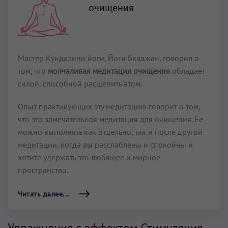
очищения
Мастер Кундалини йоги, Йоги Бхаджан, говорил о
том, что
молчаливая медитация очищения
обладает
силой, способной расщепить атом.
Опыт практикующих эту медитацию говорит о том,
что это замечательная медитация для очищения. Ее
можно выполнять как отдельно, так и после другой
медитации, когда вы расслаблены и спокойны и
хотите удержать это любящее и мирное
пространство.
Читать далее...
Упражнения с эффектом Стимуляция