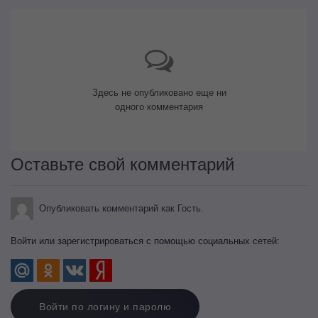
Здесь не опубликовано еще ни
одного комментария
Оставьте свой комментарий
Опубликовать комментарий как Гость.
Войти или зарегистрироваться с помощью социальных сетей:
Войти по логину и паролю