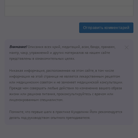
Отправить комментарий
Внимание!
Описания всех крий, медитаций, асан, бандх, пранаям,
мантр, чакр, упражнений и других материалов на нашем сайте
представлены в ознакомительных целях.
Никакая информация, расположенная на этом сайте, в том числе
информация на этой странице не является лекарственным рецептом
или медицинским советом и не заменяет медицинской консультации.
Прежде чем совершать любые действия по изменению вашего образа
жизни или рациона питания, проконсультируйтесь с врачом или
лицензированным специалистом.
Помните, что первые шаги в практике Кундалини Йоги рекомендуется
делать под руководством опытного преподавателя.