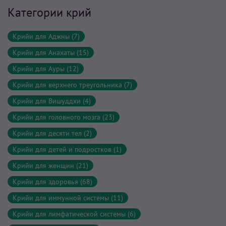
Категории крий
Крийи для Аджны (7)
Крийи для Анахаты (15)
Крийи для Ауры (12)
Крийи для верхнего треугольника (7)
Крийи для Вишуддхи (4)
Крийи для головного мозга (23)
Крийи для десяти тел (2)
Крийи для детей и подростков (1)
Крийи для женщин (21)
Крийи для здоровья (68)
Крийи для иммунной системы (11)
Крийи для лимфатической системы (6)