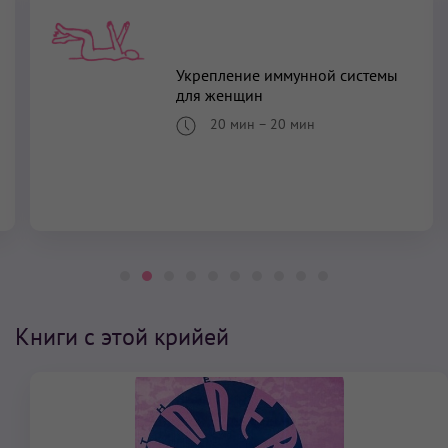
Укрепление иммунной системы
для женщин
20 мин
–
20 мин
Книги с этой крийей