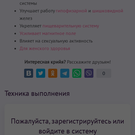
системы
Улучшает работу
гипофизарной
и
шишковидной
желез
Укрепляет
пищеварительную систему
Усиливает магнитное поле
Влияет на сексуальную активность
Для женского здоровья
Интересная крийя?
Расскажите друзьям!
0
Техника выполнения
Пожалуйста, зарегистрируйтесь или
войдите в систему