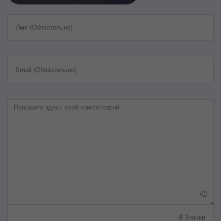
Имя (Обязательно)
Email (Обязательно)
0
Значки