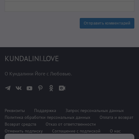
Отправить комментарий
KUNDALINI.LOVE
О Кундалини Йоге с Любовью.
Реквизиты
Поддержка
Запрос персональных данных
Политика обработки персональных данных
Оплата и возврат
Возврат средств
Отказ от ответственности
Отменить подписку
Соглашение с подпиской
О нас