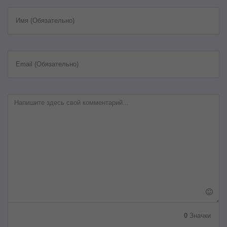
Имя (Обязательно)
Email (Обязательно)
0
Значки