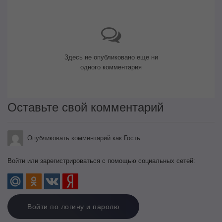
Здесь не опубликовано еще ни
одного комментария
Оставьте свой комментарий
Опубликовать комментарий как Гость.
Войти или зарегистрироваться с помощью социальных сетей:
Войти по логину и паролю