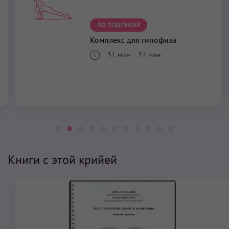
ПО ПОДПИСКЕ
Комплекс для гипофиза
31 мин
–
31 мин
Книги с этой крийей