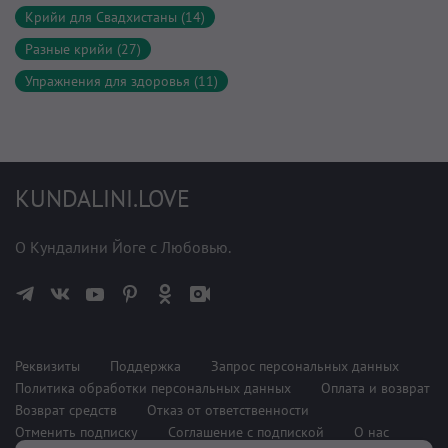
Крийи для Свадхистаны (14)
Разные крийи (27)
Упражнения для здоровья (11)
KUNDALINI.LOVE
О Кундалини Йоге с Любовью.
Реквизиты
Поддержка
Запрос персональных данных
Политика обработки персональных данных
Оплата и возврат
Возврат средств
Отказ от ответственности
Отменить подписку
Соглашение с подпиской
О нас