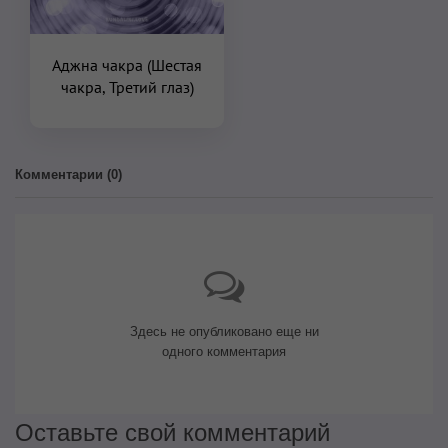
Аджна чакра (Шестая
чакра, Третий глаз)
Комментарии (
0
)
Здесь не опубликовано еще ни
одного комментария
Оставьте свой комментарий