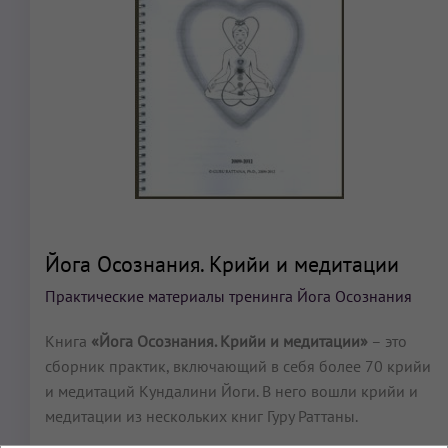
Йога Осознания. Крийи и медитации
Практические материалы тренинга Йога Осознания
Книга
«Йога Осознания. Крийи и медитации»
– это
сборник практик, включающий в себя более 70 крийи
и медитаций Кундалини Йоги. В него вошли крийи и
медитации из нескольких книг Гуру Раттаны.