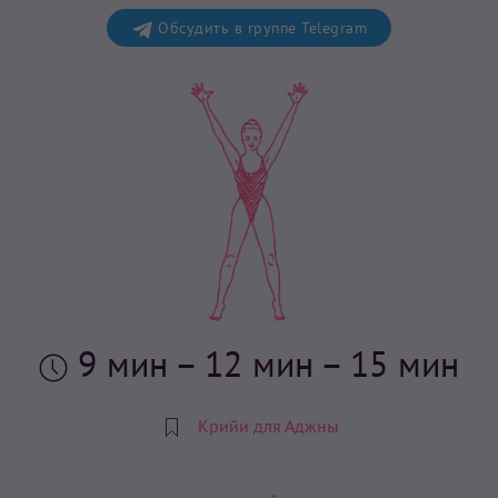
Обсудить в группе Telegram
9 мин
– 12 мин – 15 мин
Крийи для Аджны