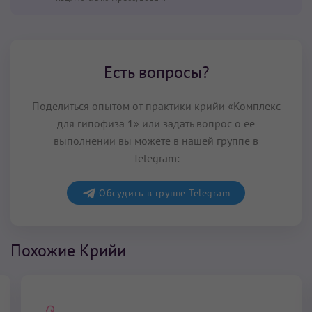
Есть вопросы?
Поделиться опытом от практики крийи «Комплекс
для гипофиза 1» или задать вопрос о ее
выполнении вы можете в нашей группе в
Telegram:
Обсудить в группе Telegram
Похожие Крийи