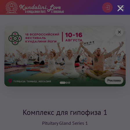
×
×
Реклама
Комплекс для гипофиза 1
Pituitary Gland Series 1