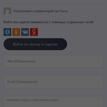
Опубликовать комментарий как Гость.
Войти или зарегистрироваться с помощью социальных сетей:
Войти по логину и паролю
Имя (Обязательно)
Email (Обязательно)