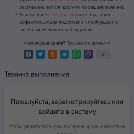
растяжение ног или другими по вашему желанию.
Упражнение
«Поза Стула»
может оказаться
эффективным для подготовки к пробуждению
вашего молчаливого наблюдателя.
Интересная крийя?
Расскажите друзьям!
0
Техника выполнения
Пожалуйста, зарегистрируйтесь или
войдите в систему
Чтобы увидеть технику выполнения крийи, нажмите на
кнопку 👇