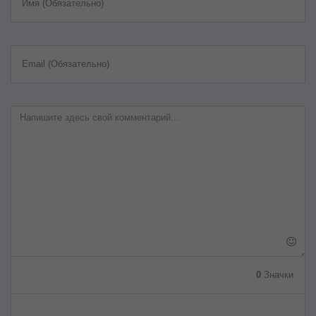
Имя (Обязательно)
Email (Обязательно)
0
Значки