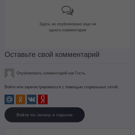
Здесь не опубликовано еще ни
одного комментария
Оставьте свой комментарий
Опубликовать комментарий как Гость.
Войти или зарегистрироваться с помощью социальных сетей:
Войти по логину и паролю