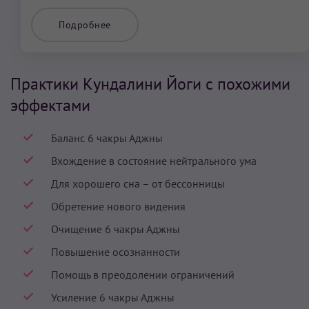
Подробнее
Практики Кундалини Йоги с похожими
эффектами
Баланс 6 чакры Аджны
Вхождение в состояние нейтрального ума
Для хорошего сна – от бессонницы
Обретение нового видения
Очищение 6 чакры Аджны
Повышение осознанности
Помощь в преодолении ограничений
Усиление 6 чакры Аджны