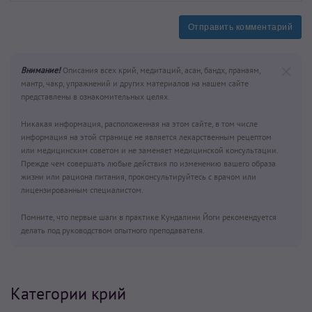
Отправить комментарий
Внимание!
Описания всех крий, медитаций, асан, бандх, пранаям,
мантр, чакр, упражнений и других материалов на нашем сайте
представлены в ознакомительных целях.
Никакая информация, расположенная на этом сайте, в том числе
информация на этой странице не является лекарственным рецептом
или медицинским советом и не заменяет медицинской консультации.
Прежде чем совершать любые действия по изменению вашего образа
жизни или рациона питания, проконсультируйтесь с врачом или
лицензированным специалистом.
Помните, что первые шаги в практике Кундалини Йоги рекомендуется
делать под руководством опытного преподавателя.
Категории крий