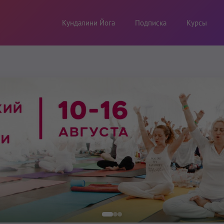
Кундалини Йога
Подписка
Курсы