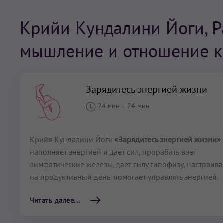
Крийи Кундалини Йоги, 
мышление и отношение к
Зарядитесь энергией жизни
24 мин
–
24 мин
Крийя Кундалини Йоги
«Зарядитесь энергией жизни»
наполняет энергией и дает сил, прорабатывает
лимфатические железы, дает силу гипофизу, настраива
на продуктивный день, помогает управлять энергией.
Читать далее...