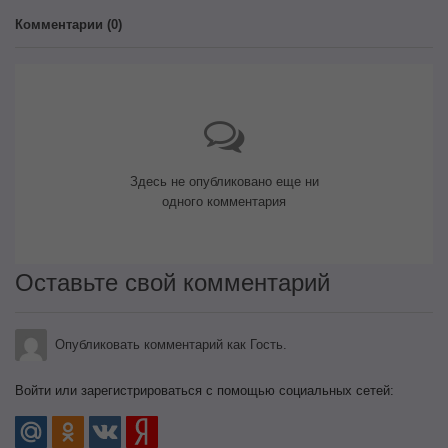
Комментарии (
0
)
Здесь не опубликовано еще ни
одного комментария
Оставьте свой комментарий
Опубликовать комментарий как Гость.
Войти или зарегистрироваться с помощью социальных сетей: