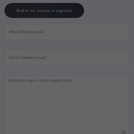
Войти по логину и паролю
Имя (Обязательно)
Email (Обязательно)