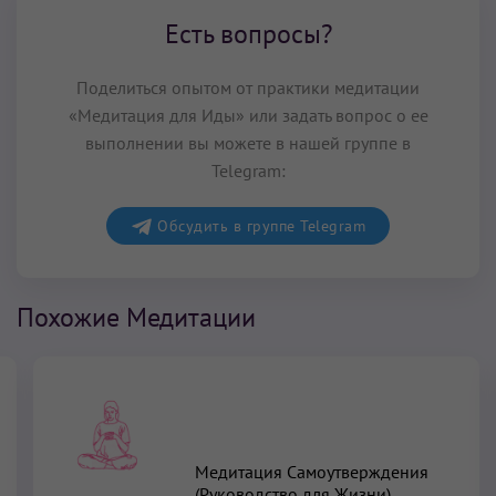
Есть вопросы?
Поделиться опытом от практики медитации
«Медитация для Иды» или задать вопрос о ее
выполнении вы можете в нашей группе в
Telegram:
Обсудить в группе Telegram
Похожие Медитации
Медитация Самоутверждения
(Руководство для Жизни)