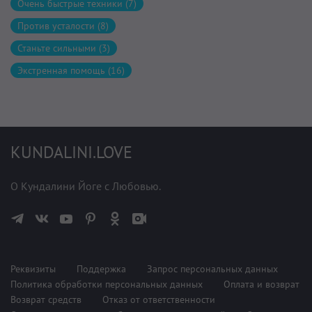
Очень быстрые техники (7)
Против усталости (8)
Станьте сильными (3)
Экстренная помощь (16)
KUNDALINI.LOVE
О Кундалини Йоге с Любовью.
Реквизиты
Поддержка
Запрос персональных данных
Политика обработки персональных данных
Оплата и возврат
Возврат средств
Отказ от ответственности