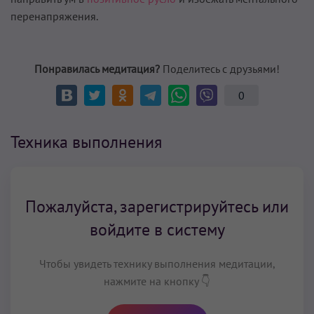
перенапряжения.
Понравилась медитация?
Поделитесь с друзьями!
0
Техника выполнения
Пожалуйста, зарегистрируйтесь или
войдите в систему
Чтобы увидеть технику выполнения медитации,
нажмите на кнопку 👇