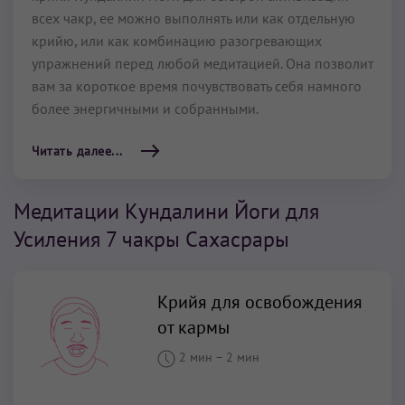
всех чакр, ее можно выполнять или как отдельную
крийю, или как комбинацию разогревающих
упражнений перед любой медитацией. Она позволит
вам за короткое время почувствовать себя намного
более энергичными и собранными.
Читать далее...
Медитации Кундалини Йоги для
Усиления 7 чакры Сахасрары
Крийя для освобождения
от кармы
2 мин
–
2 мин