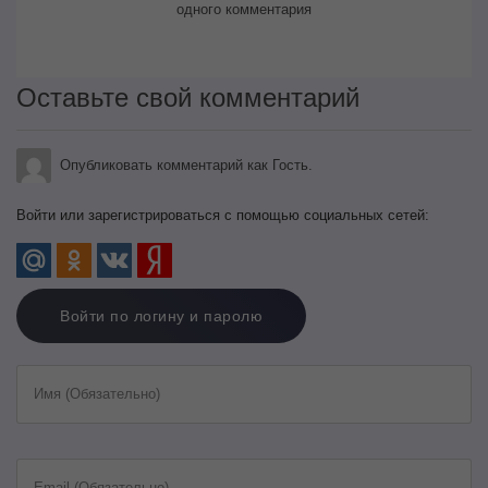
одного комментария
Оставьте свой комментарий
Опубликовать комментарий как Гость.
Войти или зарегистрироваться с помощью социальных сетей:
Войти по логину и паролю
Имя (Обязательно)
Email (Обязательно)