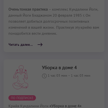
Очень тонкая практика
– комплекс Кундалини Йоги,
данный Йоги Бхаджаном 20 февраля 1985 г. Он
позволяет добиться долгосрочных позитивных
изменений в вашей жизни. Практикуя эту крийю вам
понадобится вести дневник.
Читать далее...
Уборка в доме 4
1 час 03 мин
–
1 час 03 мин
ПО ПОДПИСКЕ
Крийя Кундалини Йоги
«Уборка в доме 4»