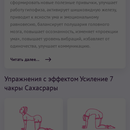
сформировать новые полезные привычки, улучшает
работу гипофиза, активирует шишковидную железу,
приводит к ясности ума и эмоциональному
равновесию, балансирует полушария головного
мозга, повышает осознанность, изменяет «проекции
ума», повышает уровень вибраций, избавляет от
одиночества, улучшает коммуникацию.
Читать далее...
Упражнения с эффектом Усиление 7
чакры Сахасрары