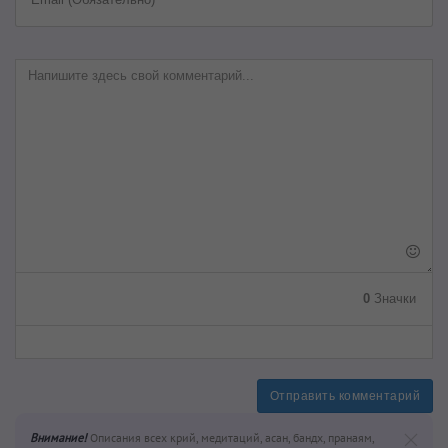
0
Значки
Отправить комментарий
Внимание!
Описания всех крий, медитаций, асан, бандх, пранаям,