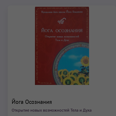
Йога Осознания
Открытие новых возможностей Тела и Духа