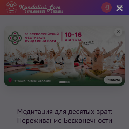
×
×
Реклама
Медитация для десятых врат:
Переживание Бесконечности