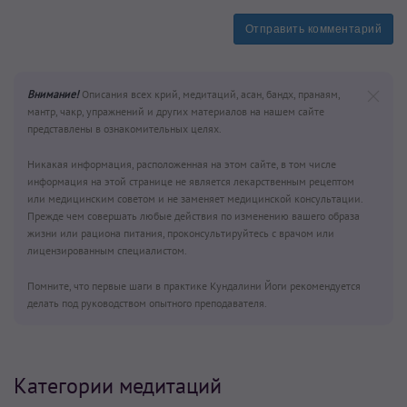
Отправить комментарий
Внимание!
Описания всех крий, медитаций, асан, бандх, пранаям,
мантр, чакр, упражнений и других материалов на нашем сайте
представлены в ознакомительных целях.
Никакая информация, расположенная на этом сайте, в том числе
информация на этой странице не является лекарственным рецептом
или медицинским советом и не заменяет медицинской консультации.
Прежде чем совершать любые действия по изменению вашего образа
жизни или рациона питания, проконсультируйтесь с врачом или
лицензированным специалистом.
Помните, что первые шаги в практике Кундалини Йоги рекомендуется
делать под руководством опытного преподавателя.
Категории медитаций