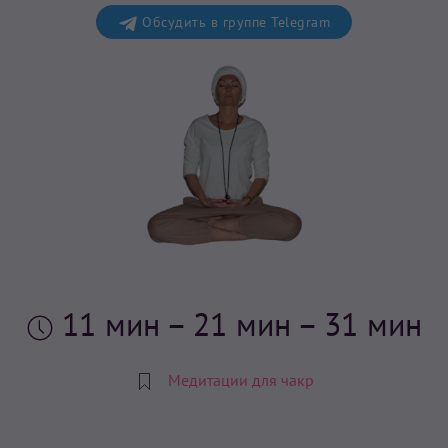
Обсудить в группе Telegram
11 мин
– 21 мин – 31 мин
Медитации для чакр