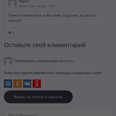
Мария
около 2 лет назад
#46
Скажите пожалуйста, а без крийи, отдельно, ее делать
нельзя?
0
Оставьте свой комментарий
Опубликовать комментарий как Гость.
Войти или зарегистрироваться с помощью социальных сетей:
Войти по логину и паролю
Имя (Обязательно)