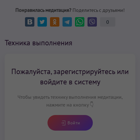
Понравилась медитация?
Поделитесь с друзьями!
0
Техника выполнения
Пожалуйста, зарегистрируйтесь или
войдите в систему
Чтобы увидеть технику выполнения медитации,
нажмите на кнопку 👇
Войти