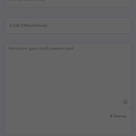
Email (Обязательно)
0
Значки