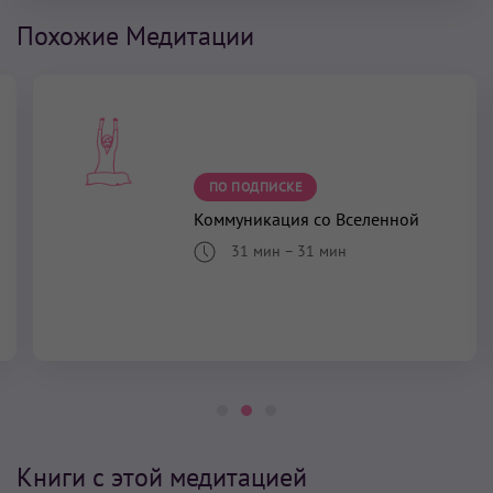
Похожие Медитации
ПО ПОДПИСКЕ
Коммуникация cо Вселенной
31 мин
–
31 мин
Книги с этой медитацией