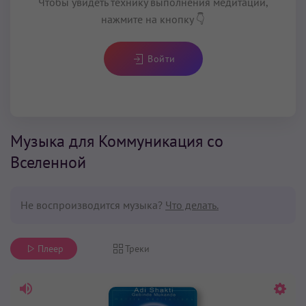
Чтобы увидеть технику выполнения медитации,
нажмите на кнопку 👇
Войти
Музыка для Коммуникация cо
Вселенной
Не воспроизводится музыка?
Что делать.
Плеер
Треки