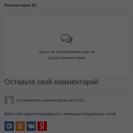
Комментарии (
0
)
Здесь не опубликовано еще ни
одного комментария
Оставьте свой комментарий
Опубликовать комментарий как Гость.
Войти или зарегистрироваться с помощью социальных сетей: