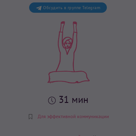
Обсудить в группе Telegram
31 мин
Для эффективной коммуникации