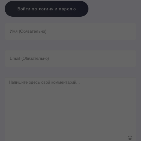
Войти по логину и паролю
Имя (Обязательно)
Email (Обязательно)