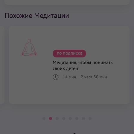
Похожие Медитации
ПО ПОДПИСКЕ
Медитация, чтобы понимать
своих детей
14 мин
–
2 часа 30 мин