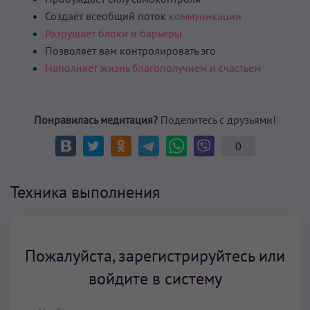
Создаёт всеобщий поток
коммуникации
Разрушает блоки и барьеры
Позволяет вам контролировать эго
Наполняет жизнь благополучием и счастьем
Понравилась медитация?
Поделитесь с друзьями!
0
Техника выполнения
Пожалуйста, зарегистрируйтесь или
войдите в систему