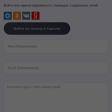
Войти или зарегистрироваться с помощью социальных сетей:
Войти по логину и паролю
Имя (Обязательно)
Email (Обязательно)