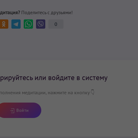
дитация?
Поделитесь с друзьями!
0
рируйтесь или войдите в систему
полнения медитации, нажмите на кнопку 👇
Войти