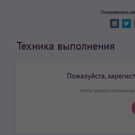
Понравилась ме
Техника выполнения
Пожалуйста, зарегист
Чтобы увидеть технику вы