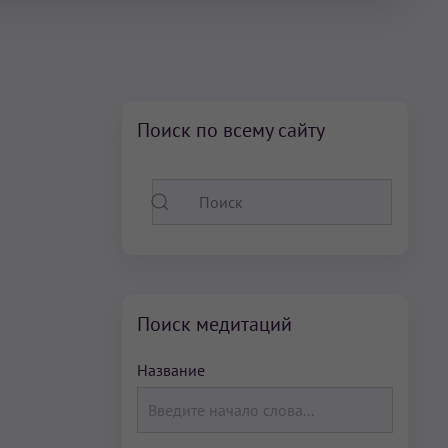
Поиск по всему сайту
Поиск медитаций
Название