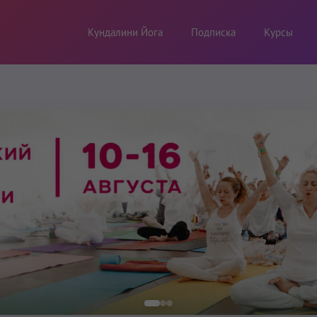
Кундалини Йога
Подписка
Курсы