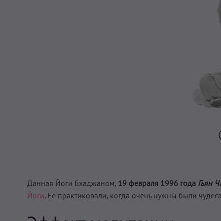
Данная Йоги Бхаджаном,
19 февраля 1996 года
Гьян 
Йоги
. Ее практиковали, когда очень нужны были чудеса