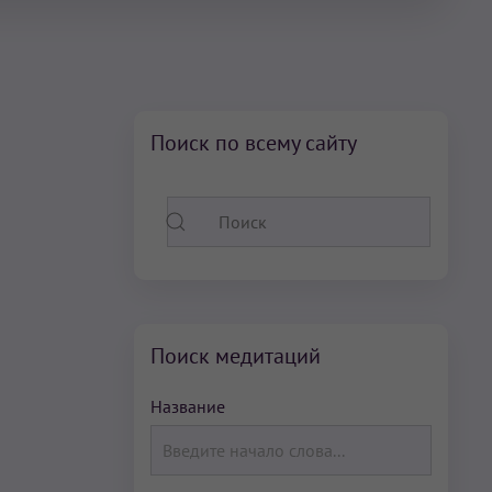
Поиск по всему сайту
Поиск медитаций
Название