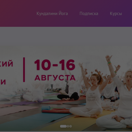
Кундалини Йога
Подписка
Курсы