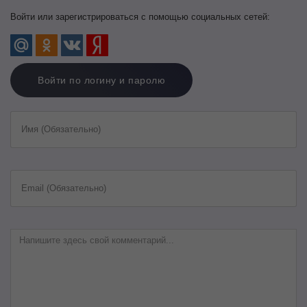
Войти или зарегистрироваться с помощью социальных сетей:
Войти по логину и паролю
Имя (Обязательно)
Email (Обязательно)