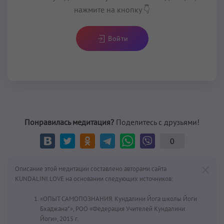
нажмите на кнопку 👇
Войти
Понравилась медитация?
Поделитесь с друзьями!
0
Описание этой медитации составлено авторами сайта
KUNDALINI.LOVE на основании следующих источников:
«ОПЫТ САМОПОЗНАНИЯ. Кундалини Йога школы Йоги
Бхаджана*», РОО «Федерация Учителей Кундалини
Йоги», 2015 г.