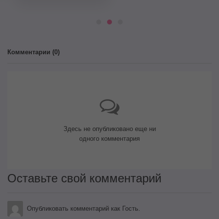
Комментарии (
0
)
Здесь не опубликовано еще ни
одного комментария
Оставьте свой комментарий
Опубликовать комментарий как Гость.