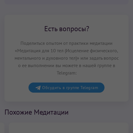
Есть вопросы?
Поделиться опытом от практики медитации
«Медитация для 10 тел (Исцеление физического,
ментального и духовного тел)» или задать вопрос
о ее выполнении вы можете в нашей группе в
Telegram:
Обсудить в группе Telegram
Похожие Медитации