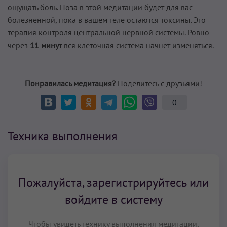
ощущать боль. Поза в этой медитации будет для вас
болезненной, пока в вашем теле остаются токсины. Это
терапия контроля центральной нервной системы. Ровно
через
11 минут
вся клеточная система начнёт изменяться.
Понравилась медитация?
Поделитесь с друзьями!
0
Техника выполнения
Пожалуйста, зарегистрируйтесь или
войдите в систему
Чтобы увидеть технику выполнения медитации,