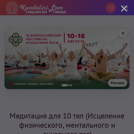
×
×
Реклама
Медитация для 10 тел (Исцеление
физического, ментального и