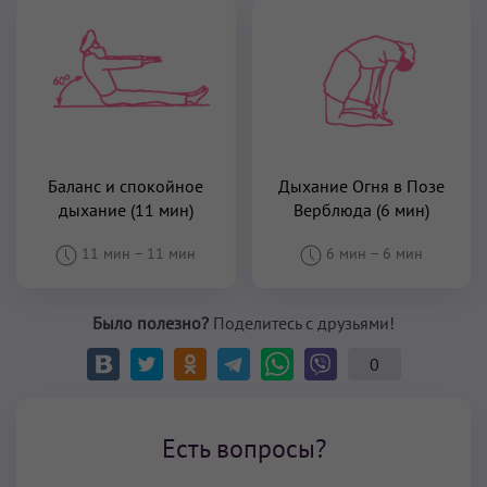
Баланс и спокойное
Дыхание Огня в Позе
дыхание (11 мин)
Верблюда (6 мин)
11 мин
–
11 мин
6 мин
–
6 мин
Было полезно?
Поделитесь с друзьями!
0
Есть вопросы?