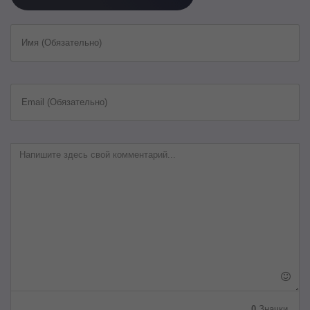
Имя (Обязательно)
Email (Обязательно)
0
Значки