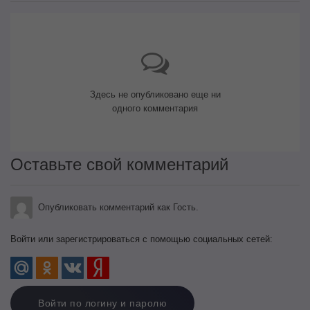
Здесь не опубликовано еще ни
одного комментария
Оставьте свой комментарий
Опубликовать комментарий как Гость.
Войти или зарегистрироваться с помощью социальных сетей:
Войти по логину и паролю