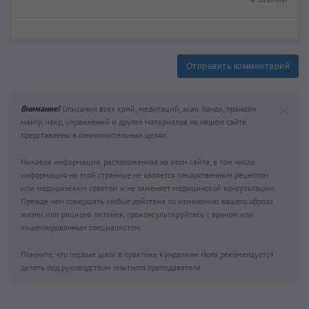
Отправить комментарий
Внимание!
Описания всех крий, медитаций, асан, бандх, пранаям,
мантр, чакр, упражнений и других материалов на нашем сайте
представлены в ознакомительных целях.
Никакая информация, расположенная на этом сайте, в том числе
информация на этой странице не является лекарственным рецептом
или медицинским советом и не заменяет медицинской консультации.
Прежде чем совершать любые действия по изменению вашего образа
жизни или рациона питания, проконсультируйтесь с врачом или
лицензированным специалистом.
Помните, что первые шаги в практике Кундалини Йоги рекомендуется
делать под руководством опытного преподавателя.