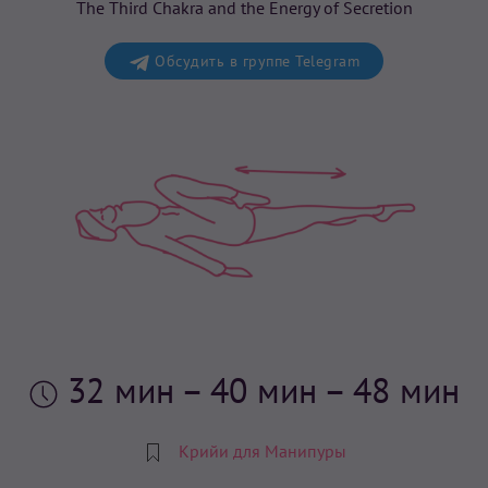
The Third Chakra and the Energy of Secretion
Обсудить в группе Telegram
32 мин
– 40 мин – 48 мин
Крийи для Манипуры