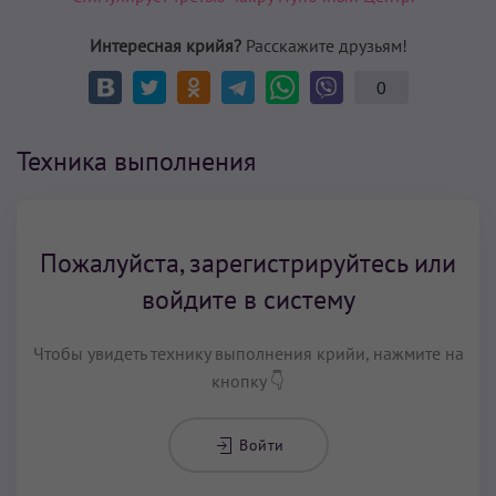
Интересная крийя?
Расскажите друзьям!
0
Техника выполнения
Пожалуйста, зарегистрируйтесь или
войдите в систему
Чтобы увидеть технику выполнения крийи, нажмите на
кнопку 👇
Войти