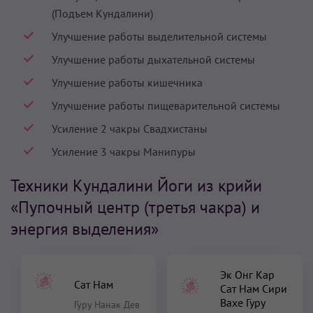
(Подъем Кундалини)
Улучшение работы выделительной системы
Улучшение работы дыхательной системы
Улучшение работы кишечника
Улучшение работы пищеварительной системы
Усиление 2 чакры Свадхистаны
Усиление 3 чакры Манипуры
Техники Кундалини Йоги из крийи
«Пупочный центр (третья чакра) и
энергия выделения»
Эк Онг Кар
Сат Нам
Сат Нам Сири
Вахе Гуру
Гуру Нанак Дев