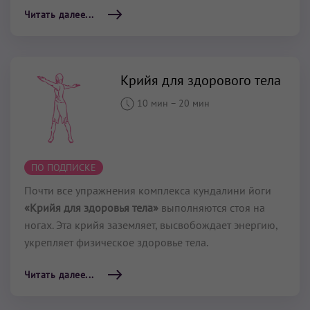
Читать далее...
Крийя для здорового тела
10 мин
–
20 мин
ПО ПОДПИСКЕ
Почти все упражнения комплекса кундалини йоги
«Крийя для здоровья тела»
выполняются стоя на
ногах. Эта крийя заземляет, высвобождает энергию,
укрепляет физическое здоровье тела.
Читать далее...