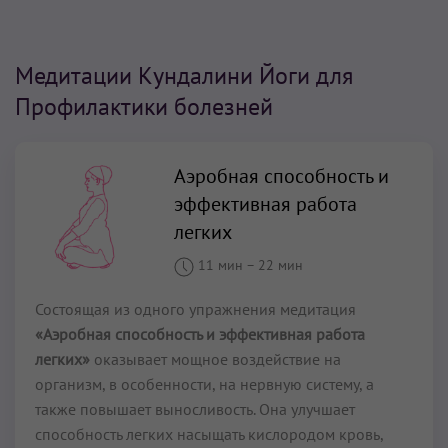
Медитации Кундалини Йоги для
Профилактики болезней
Аэробная способность и
эффективная работа
легких
11 мин
–
22 мин
Состоящая из одного упражнения медитация
«Аэробная способность и эффективная работа
легких»
оказывает мощное воздействие на
организм, в особенности, на нервную систему, а
также повышает выносливость. Она улучшает
способность легких насыщать кислородом кровь,