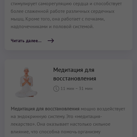
стимулирует саморегуляцию сердца и способствует
более слаженной работе различных сердечных
мышц. Кроме того, она работает с почками,
надпочечниками и половой системой.
Читать далее...
Медитация для
восстановления
11 мин
–
31 мин
Медитация для восстановления
мощно воздействует
на эндокринную систему. Это «медитация-
лекарство». Она оказывает настолько сильное
влияние, что способна помочь организму