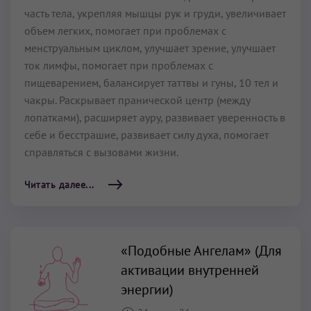
часть тела, укрепляя мышцы рук и груди, увеличивает
объем легких, помогает при проблемах с
менструальным циклом, улучшает зрение, улучшает
ток лимфы, помогает при проблемах с
пищеварением, балансирует таттвы и гуны, 10 тел и
чакры. Раскрывает пранической центр (между
лопатками), расширяет ауру, развивает уверенность в
себе и бесстрашие, развивает силу духа, помогает
справляться с вызовами жизни.
Читать далее...
«Подобные Ангелам» (Для
активации внутренней
энергии)