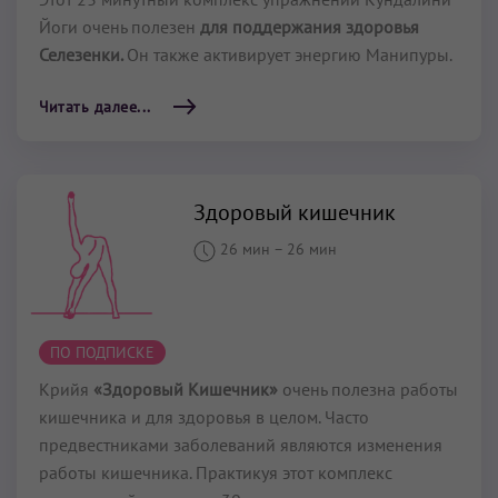
Йоги очень полезен
для поддержания здоровья
Селезенки.
Он также активирует энергию Манипуры.
Читать далее...
Здоровый кишечник
26 мин
–
26 мин
ПО ПОДПИСКЕ
Крийя
«Здоровый Кишечник»
очень полезна работы
кишечника и для здоровья в целом. Часто
предвестниками заболеваний являются изменения
работы кишечника. Практикуя этот комплекс