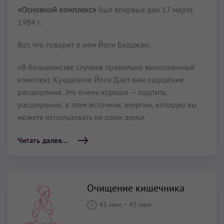
«Основной комплекс»
был впервые дан 17 марта
1984 г.
Вот, что говорит о нем Йоги Бхаджан:
«В большинстве случаев правильно выполненный
комплекс Кундалини Йоги Даёт вам ощущение
расширения. Это очень хорошо — ощутить
расширение, в этом источник энергии, которую вы
можете использовать не один день»
Читать далее...
Очищение кишечника
45 мин
–
45 мин