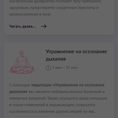
настроенная диафрагма поможет телу пребывать
здоровым, предотвратит сердечные приступы и
кровоизлияния в мозг.
Читать далее...
Упражнение на осознание
дыхания
3 мин
–
31 мин
С помощью
медитации «Упражнение на осознание
дыхания»
вы сможете избежать многих болезней и
неверных решений. Также улучшится ваша интуиция
в плане изменений в окружающем, повысится
осознанность к влиянию других людей на вас.