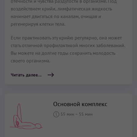
отечности и чувства раздутости в организме. Под
воздействием крийи, лимфатическая жидкость
начинает двигаться по каналам, очищая и
регенерируя клетки тела.
Если практиковать эту крийю регулярно, она может
стать отличной профилактикой многих заболеваний.
Вы можете на долгие годы сохранить молодость
своего организма.
Читать далее...
Основной комплекс
55 мин
–
55 мин