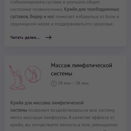
стабилизировать суставы и улучшить общее
состояние позвоночника.
Крийя для тазобедренных
суставов, бедер и ног
помогает избавиться от боли в
седалищном нерве и поддерживать его здоровье.
Читать далее...
Массаж лимфатической
системы
38 мин
–
38 мин
Крийя для массажа лимфатической
системы
позволяет воздействовать на всю систему,
мягко массируя лимфоузлы. В качестве эффекта от
крийи, вы почувствуете легкость в теле, уменьшение