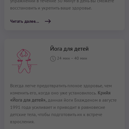
упражнений в течение 30 минут в день вы сможете
восстановить и укрепить ваше здоровье.
Читать далее...
Йога для детей
24 мин
–
40 мин
Всегда легче предотвратить плохое здоровье, чем
изменить его, когда оно уже установилось.
Крийя
«Йога для детей»,
данная йоги Бхажденом в августе
1991 года усиливает и приводит в равновесие
детские тела, чтобы подготовить их к встрече
взросления.