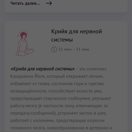
Читать далее...
Крийя для нервной
системы
31 мин
–
31 мин
«Крийя для нервной системы»
– это комплекс
Кундалини Йоги, который открывает лёгкие,
избавляет от гнева, состояния горя и чувства
незащищённости, способствует ясности ума,
предотвращает старческое слабоумие, улучшает
работу мозга (в частности зону, отвечающую за
передачу сообщений), устраняет застои в шее,
работает с коленями, предотвращая опухоли
головного мозга, новообразования в артериях и