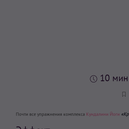
10 ми
Почти все упражнения комплекса
Кундалини Йоги
«Кр