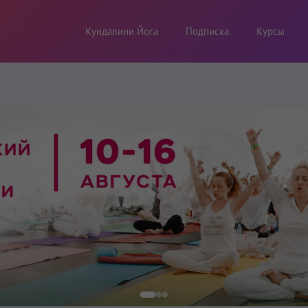
Кундалини Йога
Подписка
Курсы