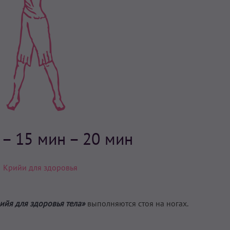
н
– 15 мин – 20 мин
Крийи для здоровья
ийя для здоровья тела»
выполняются стоя на ногах.