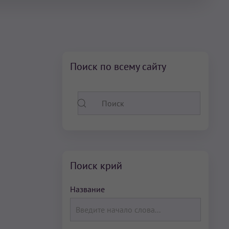
Поиск по всему сайту
Поиск крий
Название