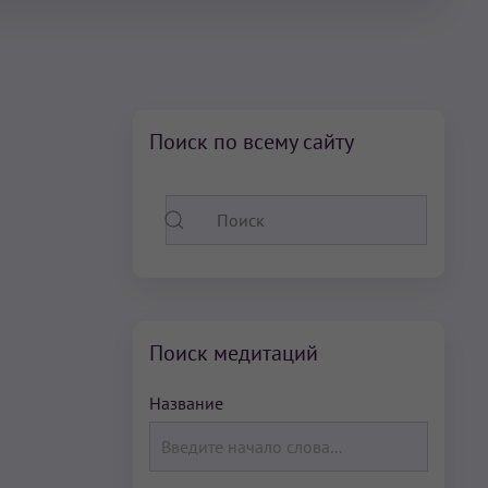
Поиск по всему сайту
Поиск медитаций
Название