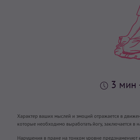
3 мин
Характер ваших мыслей и эмоций отражается в движен
которые необходимо выработать йогу, заключается в 
Нарушения в пране на тонком уровне предзнаменуют из