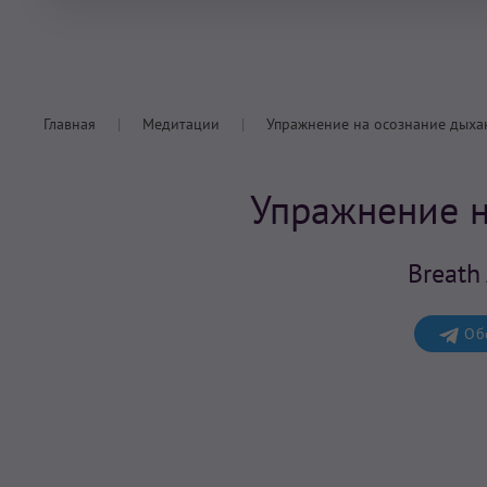
Главная
Медитации
Упражнение на осознание дыха
Упражнение н
Breath
Обс