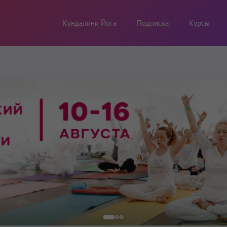
Кундалини Йога
Подписка
Курсы