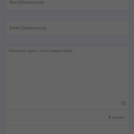
Имя (Обязательно)
Email (Обязательно)
0
Значки