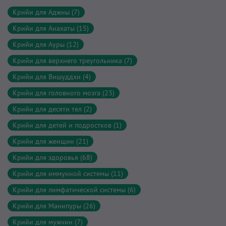
Крийи для Аджны (7)
Крийи для Анахаты (15)
Крийи для Ауры (12)
Крийи для верхнего треугольника (7)
Крийи для Вишуддхи (4)
Крийи для головного мозга (23)
Крийи для десяти тел (2)
Крийи для детей и подростков (1)
Крийи для женщин (21)
Крийи для здоровья (68)
Крийи для иммунной системы (11)
Крийи для лимфатической системы (6)
Крийи для Манипуры (26)
Крийи для мужчин (7)