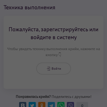
Техника выполнения
Пожалуйста, зарегистрируйтесь или
войдите в систему
Чтобы увидеть технику выполнения крийи, нажмите на
кнопку 👇
Войти
Понравилась крийя?
Поделитесь с друзьями!
0