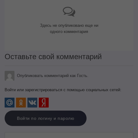
Здесь не опубликовано еще ни
одного комментария
Оставьте свой комментарий
Опубликовать комментарий как Гость.
Войти или зарегистрироваться с помощью социальных сетей:
Войти по логину и паролю