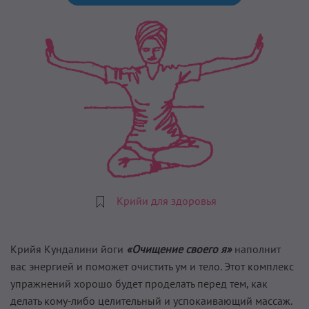
Крийи для здоровья
Крийя Кундалини йоги
«Очищение своего я»
наполнит
вас энергией и поможет очистить ум и тело. Этот комплекс
упражнений хорошо будет проделать перед тем, как
делать кому-либо целительный и успокаивающий массаж.