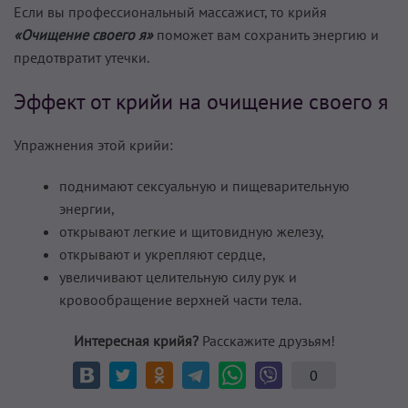
Если вы профессиональный массажист, то крийя
«Очищение своего я»
поможет вам сохранить энергию и
предотвратит утечки.
Эффект от крийи на очищение своего я
Упражнения этой крийи:
поднимают сексуальную и пищеварительную
энергии,
открывают легкие и щитовидную железу,
открывают и укрепляют сердце,
увеличивают целительную силу рук и
кровообращение верхней части тела.
Интересная крийя?
Расскажите друзьям!
0