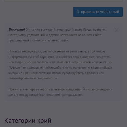
Отправить комментарий
Внимание!
Описания всех крий, медитаций, асан, бандх, пранаям,
мантр, чакр, упражнений и других материалов на нашем сайте
представлены в ознакомительных целях.
Никакая информация, расположенная на этом сайте, в том числе
информация на этой странице не является лекарственным рецептом
или медицинским советом и не заменяет медицинской консультации.
Прежде чем совершать любые действия по изменению вашего образа
жизни или рациона питания, проконсультируйтесь с врачом или
лицензированным специалистом.
Помните, что первые шаги в практике Кундалини Йоги рекомендуется
делать под руководством опытного преподавателя.
Категории крий