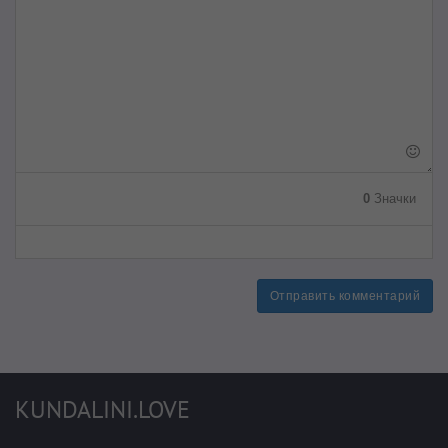
0
Значки
Отправить комментарий
KUNDALINI.LOVE