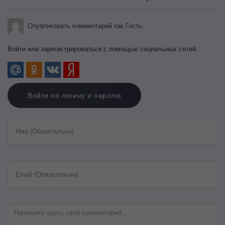
Опубликовать комментарий как Гость.
Войти или зарегистрироваться с помощью социальных сетей:
Войти по логину и паролю
Имя (Обязательно)
Email (Обязательно)