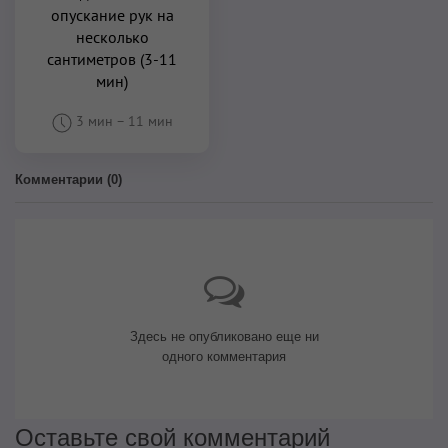
опускание рук на
несколько
сантиметров (3-11
мин)
3 мин
–
11 мин
Комментарии (
0
)
Здесь не опубликовано еще ни
одного комментария
Оставьте свой комментарий