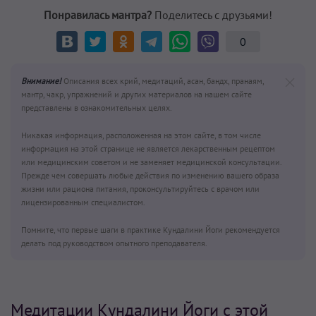
Понравилась мантра?
Поделитесь с друзьями!
0
Внимание!
Описания всех крий, медитаций, асан, бандх, пранаям,
мантр, чакр, упражнений и других материалов на нашем сайте
представлены в ознакомительных целях.
Никакая информация, расположенная на этом сайте, в том числе
информация на этой странице не является лекарственным рецептом
или медицинским советом и не заменяет медицинской консультации.
Прежде чем совершать любые действия по изменению вашего образа
жизни или рациона питания, проконсультируйтесь с врачом или
лицензированным специалистом.
Помните, что первые шаги в практике Кундалини Йоги рекомендуется
делать под руководством опытного преподавателя.
Медитации Кундалини Йоги с этой