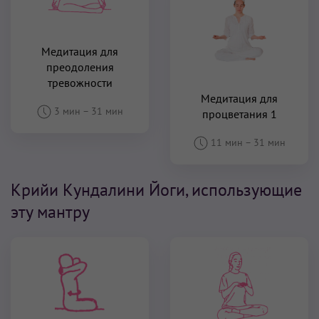
Медитация для
преодоления
тревожности
Медитация для
3 мин
–
31 мин
процветания 1
11 мин
–
31 мин
Крийи Кундалини Йоги, использующие
эту мантру