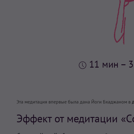
11 мин
– 3
Эта медитация впервые была дана Йоги Бхаджаном в
Эффект от медитации «