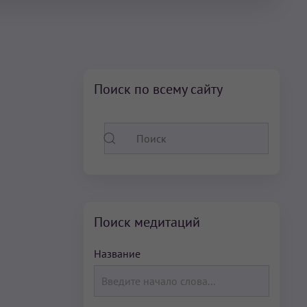
Поиск по всему сайту
Поиск медитаций
Название