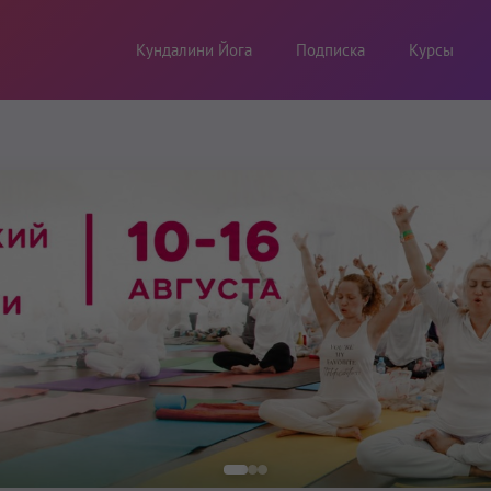
Кундалини Йога
Подписка
Курсы