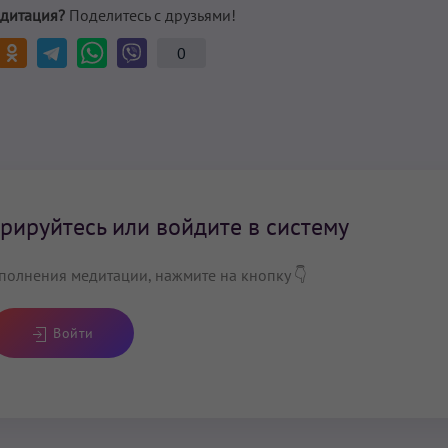
дитация?
Поделитесь с друзьями!
0
рируйтесь или войдите в систему
полнения медитации, нажмите на кнопку 👇
Войти