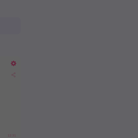
12:31