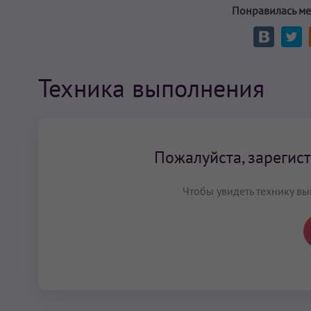
Понравилась ме
Техника выполнения
Пожалуйста, зарегист
Чтобы увидеть технику вы