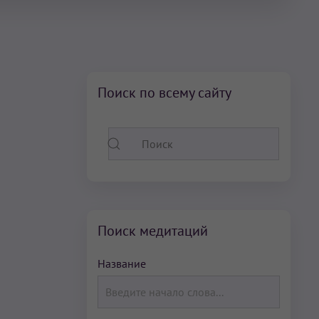
Поиск по всему сайту
Поиск медитаций
Название