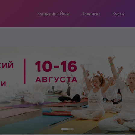
Кундалини Йога
Подписка
Курсы