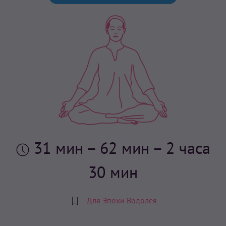
31 мин
– 62 мин – 2 часа
30 мин
Для Эпохи Водолея