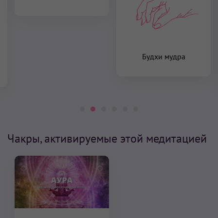
Будхи мудра
Чакры, активируемые этой медитацией