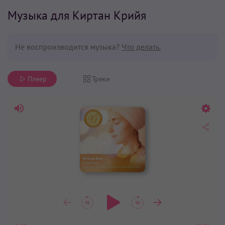
Музыка для Киртан Крийя
Не воспроизводится музыка?
Что делать.
Плеер
Треки