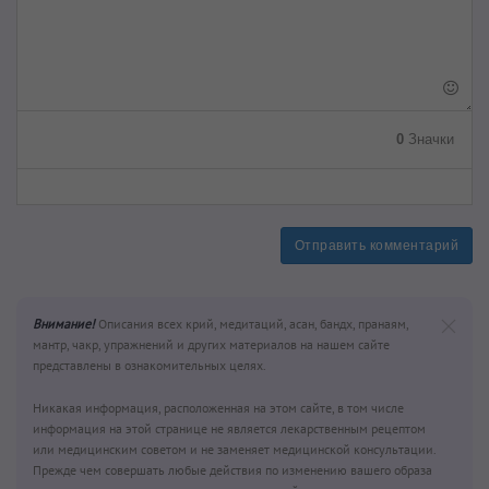
0
Значки
Отправить комментарий
Внимание!
Описания всех крий, медитаций, асан, бандх, пранаям,
мантр, чакр, упражнений и других материалов на нашем сайте
представлены в ознакомительных целях.
Никакая информация, расположенная на этом сайте, в том числе
информация на этой странице не является лекарственным рецептом
или медицинским советом и не заменяет медицинской консультации.
Прежде чем совершать любые действия по изменению вашего образа