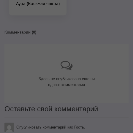
Аура (Восьмая чакра)
Комментарии (
0
)
Здесь не опубликовано еще ни
одного комментария
Оставьте свой комментарий
Опубликовать комментарий как Гость.