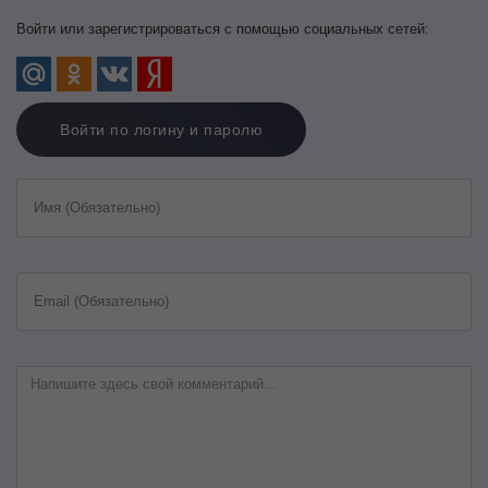
Войти или зарегистрироваться с помощью социальных сетей:
Войти по логину и паролю
Имя (Обязательно)
Email (Обязательно)