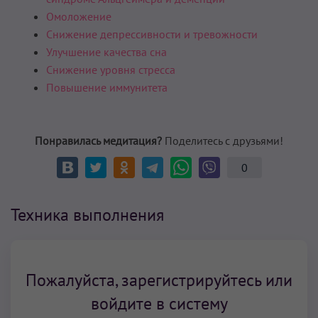
Омоложение
Снижение депрессивности и тревожности
Улучшение качества сна
Снижение уровня стресса
Повышение иммунитета
Понравилась медитация?
Поделитесь с друзьями!
0
Техника выполнения
Пожалуйста, зарегистрируйтесь или
войдите в систему