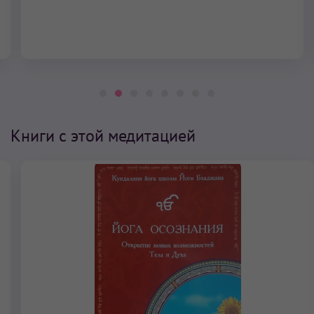
Книги с этой медитацией