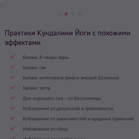
Практики Кундалини Йоги с похожими
эффектами
Баланс 8 чакры Ауры
Баланс гун
Баланс интеллекта (ума) и эмоций (психики)
Баланс таттв
Для хорошего сна – от бессонницы
Избавление от депрессий и тревожности
Избавление от зависимостей и вредных привычек
Избавление от обид