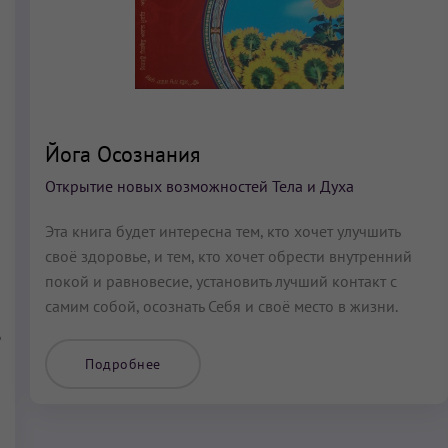
Йога Осознания
Открытие новых возможностей Тела и Духа
Эта книга будет интересна тем, кто хочет улучшить
своё здоровье, и тем, кто хочет обрести внутренний
покой и равновесие, установить лучший контакт с
самим собой, осознать Себя и своё место в жизни.
Подробнее