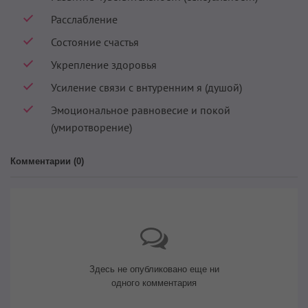
Расслабление
Состояние счастья
Укрепление здоровья
Усиление связи с внтуренним я (душой)
Эмоциональное равновесие и покой
(умиротворение)
Комментарии (
0
)
Здесь не опубликовано еще ни
одного комментария