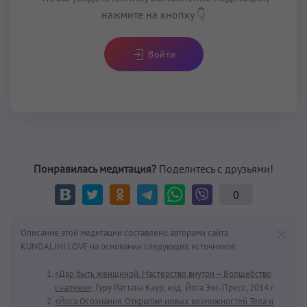
нажмите на кнопку 👇
Войти
Понравилась медитация?
Поделитесь с друзьями!
0
Описание этой медитации составлено авторами сайта
KUNDALINI.LOVE на основании следующих источников:
«Дар быть женщиной. Мастерство внутри – Волшебство
снаружи»,
Гуру Раттана Каур, изд: Йога Экс-Пресс, 2014 г.
«Йога Осознания. Открытие новых возможностей Тела и