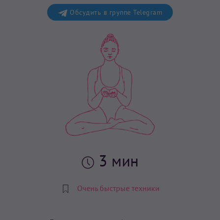
Обсудить в группе Telegram
3 мин
Очень быстрые техники