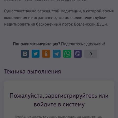
Существует также версия этой медитации, в которой время
выполнения не ограничено, что позволяет еще глубже
медитировать на бесконечный поток Вселенской Души.
Понравилась медитация?
Поделитесь с друзьями!
0
Техника выполнения
Пожалуйста, зарегистрируйтесь или
войдите в систему
Чтобы увидеть технику выполнения медитации,