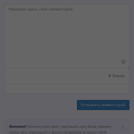
0
Значки
Отправить комментарий
Внимание!
Описания всех крий, медитаций, асан, бандх, пранаям,
мантр, чакр, упражнений и других материалов на нашем сайте