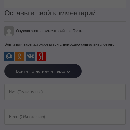
Оставьте свой комментарий
Опубликовать комментарий как Гость.
Войти или зарегистрироваться с помощью социальных сетей:
Войти по логину и паролю
Имя (Обязательно)
Email (Обязательно)