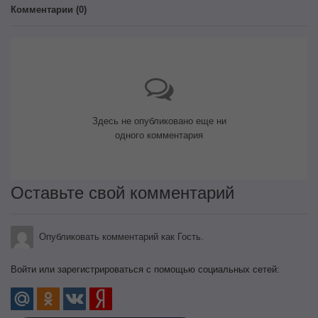
Комментарии (
0
)
Здесь не опубликовано еще ни
одного комментария
Оставьте свой комментарий
Опубликовать комментарий как Гость.
Войти или зарегистрироваться с помощью социальных сетей: