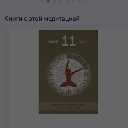
Книги с этой медитацией