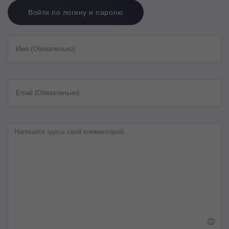
Войти по логину и паролю
Имя (Обязательно)
Email (Обязательно)