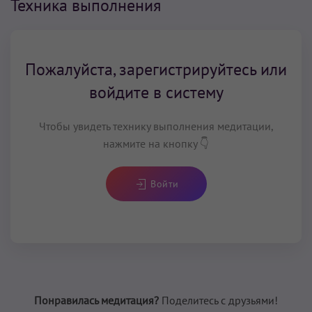
Техника выполнения
Пожалуйста, зарегистрируйтесь или
войдите в систему
Чтобы увидеть технику выполнения медитации,
нажмите на кнопку 👇
Войти
Понравилась медитация?
Поделитесь с друзьями!