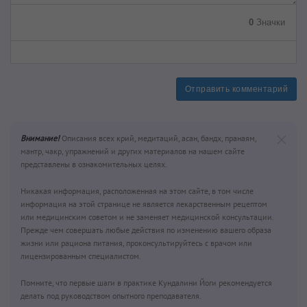
0
Значки
Отправить комментарий
Внимание!
Описания всех крий, медитаций, асан, бандх, пранаям,
мантр, чакр, упражнений и других материалов на нашем сайте
представлены в ознакомительных целях.
Никакая информация, расположенная на этом сайте, в том числе
информация на этой странице не является лекарственным рецептом
или медицинским советом и не заменяет медицинской консультации.
Прежде чем совершать любые действия по изменению вашего образа
жизни или рациона питания, проконсультируйтесь с врачом или
лицензированным специалистом.
Помните, что первые шаги в практике Кундалини Йоги рекомендуется
делать под руководством опытного преподавателя.