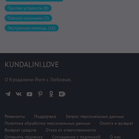
Против усталости (8)
Станьте сильными (3)
Экстренная помощь (16)
KUNDALINI.LOVE
О Кундалини Йоге с Любовью.
Реквизиты
Поддержка
Запрос персональных данных
Политика обработки персональных данных
Оплата и возврат
Возврат средств
Отказ от ответственности
Отменить подписку
Соглашение с подпиской
О нас