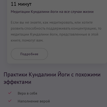
11 минут
Медитации Кундалини йоги на все случаи жизни
Если вы не знаете, как медитировать, или хотите
развить способность поддерживать концентрацию, то
медитации Кундалини йоги, представленные в этой
книге, помогут вам.
Подробнее
Практики Кундалини Йоги с похожими
эффектами
Вера в себя
Наполнение верой