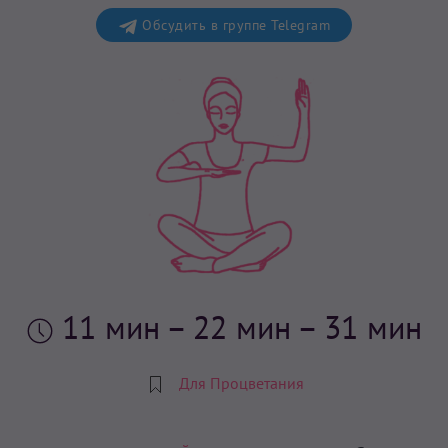
Обсудить в группе Telegram
11 мин
– 22 мин – 31 мин
Для Процветания