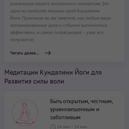
реализации вашего внутреннего намерения. Это
одна из наиболее мощных крий Кундалини
Йоги. Практикуя ее, вы заметите, как любые ваши
запланированные дела и события выполняться
эффективно, и самое потрясающее – у вас все
получается!
Читать далее...
Медитации Кундалини Йоги для
Развития силы воли
Быть открытым, честным,
уравновешенным и
заботливым
14 мин
–
14 мин