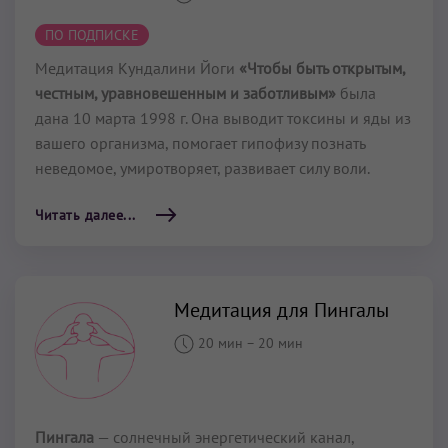
ПО ПОДПИСКЕ
Медитация Кундалини Йоги
«Чтобы быть открытым,
честным, уравновешенным и заботливым»
была
дана 10 марта 1998 г. Она выводит токсины и яды из
вашего организма, помогает гипофизу познать
неведомое, умиротворяет, развивает силу воли.
Читать далее...
Медитация для Пингалы
20 мин
–
20 мин
Пингала
— солнечный энергетический канал,