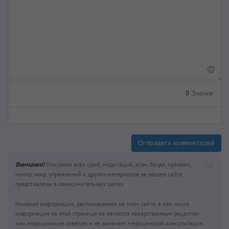
0
Значки
Отправить комментарий
Внимание!
Описания всех крий, медитаций, асан, бандх, пранаям,
мантр, чакр, упражнений и других материалов на нашем сайте
представлены в ознакомительных целях.
Никакая информация, расположенная на этом сайте, в том числе
информация на этой странице не является лекарственным рецептом
или медицинским советом и не заменяет медицинской консультации.