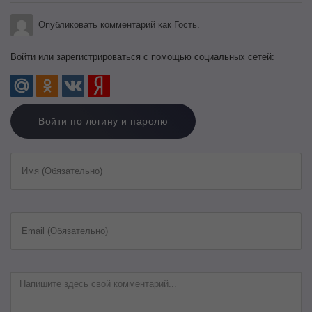
Опубликовать комментарий как Гость.
Войти или зарегистрироваться с помощью социальных сетей:
Войти по логину и паролю
Имя (Обязательно)
Email (Обязательно)