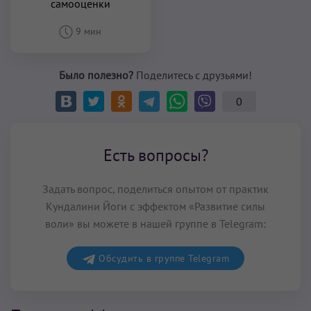
самооценки
9 мин
Было полезно?
Поделитесь с друзьями!
0
Есть вопросы?
Задать вопрос, поделиться опытом от практик
Кундалини Йоги с эффектом «Развитие силы
воли» вы можете в нашей группе в Telegram:
Обсудить в группе Telegram