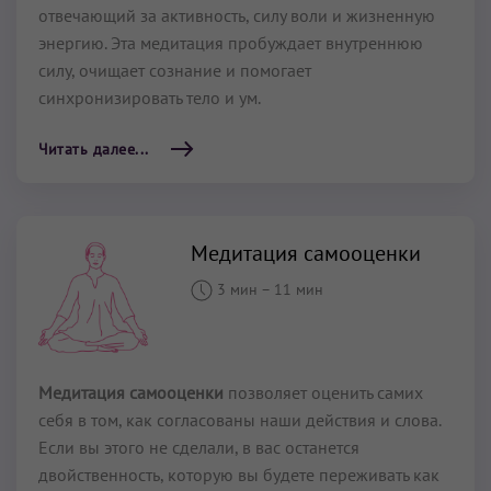
отвечающий за активность, силу воли и жизненную
энергию. Эта медитация пробуждает внутреннюю
силу, очищает сознание и помогает
синхронизировать тело и ум.
Читать далее...
Медитация самооценки
3 мин
–
11 мин
Медитация самооценки
позволяет оценить самих
себя в том, как согласованы наши действия и слова.
Если вы этого не сделали, в вас останется
двойственность, которую вы будете переживать как