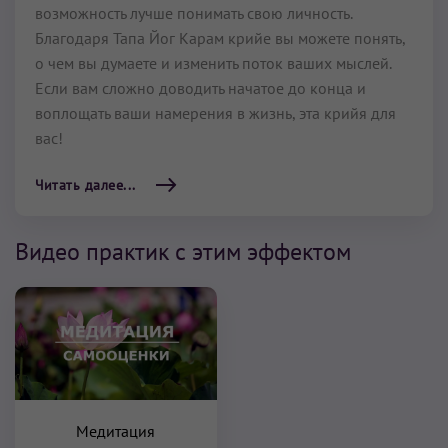
возможность лучше понимать свою личность.
Благодаря Тапа Йог Карам крийе вы можете понять,
о чем вы думаете и изменить поток ваших мыслей.
Если вам сложно доводить начатое до конца и
воплощать ваши намерения в жизнь, эта крийя для
вас!
Читать далее...
Видео практик с этим эффектом
Медитация