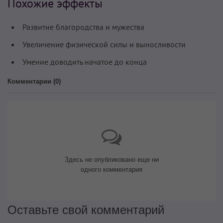
Похожие эффекты
Развитие благородства и мужества
Увеличение физической силы и выносливости
Умение доводить начатое до конца
Комментарии (
0
)
Здесь не опубликовано еще ни
одного комментария
Оставьте свой комментарий