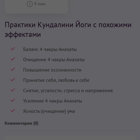
9 мин
Практики Кундалини Йоги с похожими
эффектами
Баланс 4 чакры Анахаты
Очищение 4 чакры Анахаты
Повышение осознанности
Принятие себя, любовь к себе
Снятие, усталости, стресса и напряжения
Усиление 4 чакры Анахаты
Ясность (очищение) ума
Комментарии (
0
)