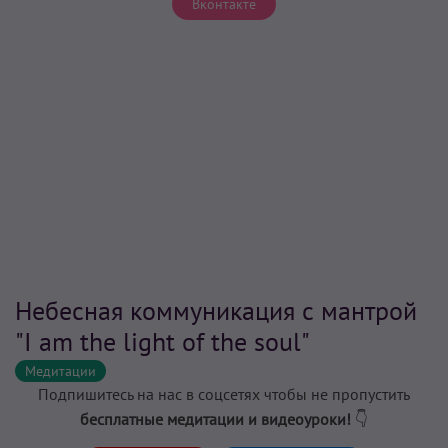
Вконтакте
Небесная коммуникация с мантрой
"I am the light of the soul"
Медитации
Подпишитесь на нас в соцсетях чтобы не пропустить
бесплатные медитации и видеоуроки!
👇