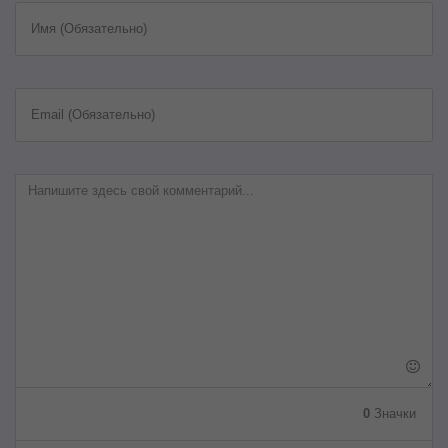
Имя (Обязательно)
Email (Обязательно)
0
Значки