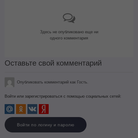
Здесь не опубликовано еще ни
одного комментария
Оставьте свой комментарий
Опубликовать комментарий как Гость.
Войти или зарегистрироваться с помощью социальных сетей:
Войти по логину и паролю