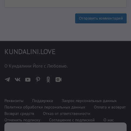
Отправить комментарий
KUNDALINI.LOVE
О Кундалини Йоге с Любовью.
Реквизиты
Поддержка
Запрос персональных данных
Политика обработки персональных данных
Оплата и возврат
Возврат средств
Отказ от ответственности
Отменить подписку
Соглашение с подпиской
О нас