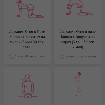
Дыхание Огня в Позе
Дыхание Огня в позе
Коровы с фокусом на
Кошки с фокусом на
чакрах (3 мин 30 сек -
чакрах (3 мин 30 сек -
7 мин)
7 мин)
3 мин 30 сек
–
7 мин
3 мин 30 сек
–
7 мин