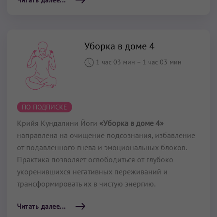
Уборка в доме 4
1 час 03 мин
–
1 час 03 мин
ПО ПОДПИСКЕ
Крийя Кундалини Йоги
«Уборка в доме 4»
направлена на очищение подсознания, избавление
от подавленного гнева и эмоциональных блоков.
Практика позволяет освободиться от глубоко
укоренившихся негативных переживаний и
трансформировать их в чистую энергию.
Читать далее...