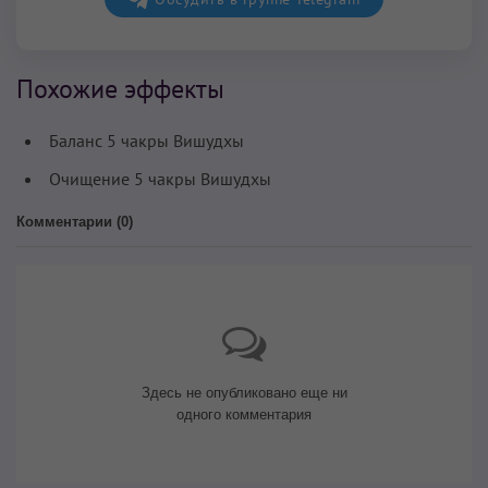
Похожие эффекты
Баланс 5 чакры Вишудхы
Очищение 5 чакры Вишудхы
Комментарии (
0
)
Здесь не опубликовано еще ни
одного комментария