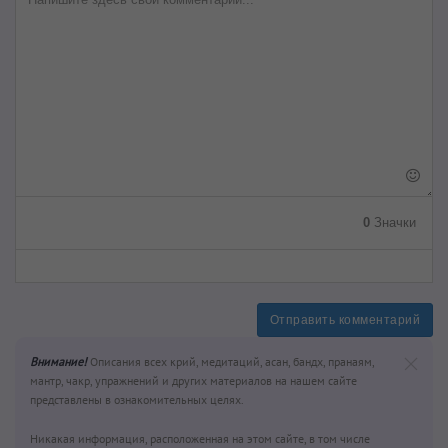
0
Значки
Отправить комментарий
Внимание!
Описания всех крий, медитаций, асан, бандх, пранаям,
мантр, чакр, упражнений и других материалов на нашем сайте
представлены в ознакомительных целях.
Никакая информация, расположенная на этом сайте, в том числе