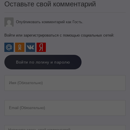
Оставьте свой комментарий
Опубликовать комментарий как Гость.
Войти или зарегистрироваться с помощью социальных сетей:
Войти по логину и паролю
Имя (Обязательно)
Email (Обязательно)