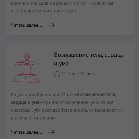
кончики пальцев на руках и ногах – значит вы
выполняете медитацию верно.
Читать далее...
Возвышение тела, сердца
и ума
11 мин
–
31 мин
Медитация Кундалини Йоги
«Возвышение тела,
сердца и ума»
приносит исцеление, уносит все
невзгоды, убирает двойственность, успокаивает ум,
развивает интуицию.
Читать далее...