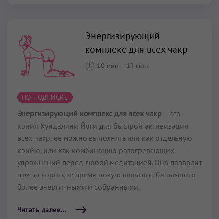
Энергизирующий
комплекс для всех чакр
10 мин
–
19 мин
ПО ПОДПИСКЕ
Энергизирующий комплекс для всех чакр
– это
крийя Кундалини Йоги для быстрой активизации
всех чакр, ее можно выполнять или как отдельную
крийю, или как комбинацию разогревающих
упражнений перед любой медитацией. Она позволит
вам за короткое время почувствовать себя намного
более энергичными и собранными.
Читать далее...