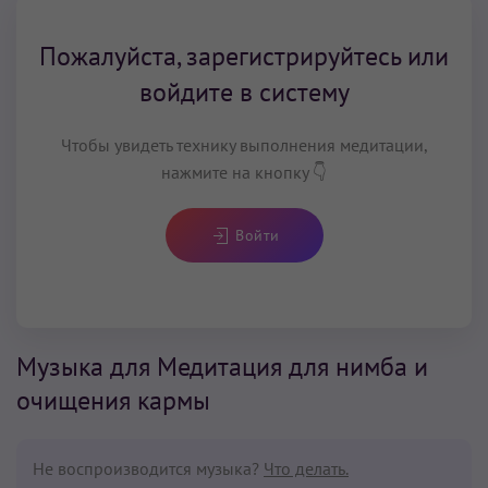
Пожалуйста, зарегистрируйтесь или
войдите в систему
Чтобы увидеть технику выполнения медитации,
нажмите на кнопку 👇
Войти
Музыка для Медитация для нимба и
очищения кармы
Не воспроизводится музыка?
Что делать.