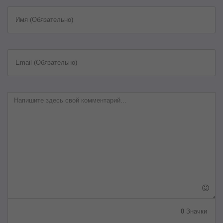
Имя (Обязательно)
Email (Обязательно)
0
Значки