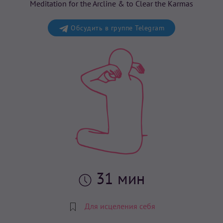
Meditation for the Arcline & to Clear the Karmas
Обсудить в группе Telegram
31 мин
Для исцеления себя