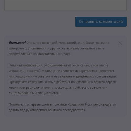
Отправить комментарий
Внимание!
Описания всех крий, медитаций, асан, бандх, пранаям,
мантр, чакр, упражнений и других материалов на нашем сайте
представлены в ознакомительных целях.
Никакая информация, расположенная на этом сайте, в том числе
информация на этой странице не является лекарственным рецептом
или медицинским советом и не заменяет медицинской консультации.
Прежде чем совершать любые действия по изменению вашего образа
жизни или рациона питания, проконсультируйтесь с врачом или
лицензированным специалистом.
Помните, что первые шаги в практике Кундалини Йоги рекомендуется
делать под руководством опытного преподавателя.