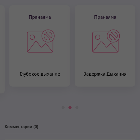
Пранаяма
Пранаяма
Глубокое дыхание
Задержка Дыхания
Комментарии (
0
)