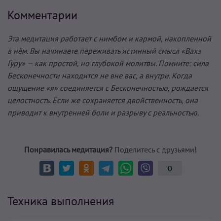
Комментарии
Эта медитация работает с нимбом и кармой, накопленной
в нём. Вы начинаете переживать истинный смысл «Вахэ
Гуру» — как простой, но глубокой молитвы. Помните: сила
Бесконечности находится не вне вас, а внутри. Когда
ощущение «я» соединяется с Бесконечностью, рождается
целостность. Если же сохраняется двойственность, она
приводит к внутренней боли и разрыву с реальностью.
Понравилась медитация?
Поделитесь с друзьями!
0
Техника выполнения