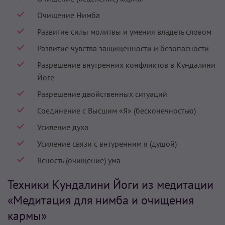
Очищение Нимба
Развитие силы молитвы и умения владеть словом
Развитие чувства защищенности и безопасности
Разрешение внутренних конфликтов в Кундалини
Йоге
Разрешение двойственных ситуаций
Соединение с Высшим «Я» (бесконечностью)
Усиление духа
Усиление связи с внтуренним я (душой)
Ясность (очищение) ума
Техники Кундалини Йоги из медитации
«Медитация для нимба и очищения
кармы»