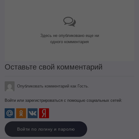
Здесь не опубликовано еще ни
одного комментария
Оставьте свой комментарий
Опубликовать комментарий как Гость.
Войти или зарегистрироваться с помощью социальных сетей:
Войти по логину и паролю