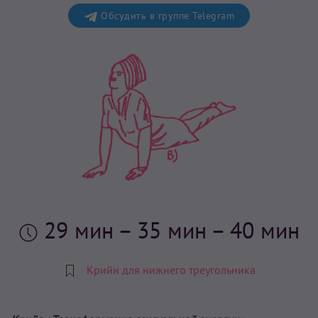
Обсудить в группе Telegram
29 мин
– 35 мин – 40 мин
Крийи для нижнего треугольника