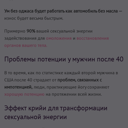
Ум без оджаса будет работать как автомобиль без масла —
износ будет весьма быстрым.
Примерно
90%
вашей сексуальной энергии
задействования для
омоложения
и
восстановления
органов вашего тела.
Проблемы потенции у мужчин после 40
В то время, как по статистике каждый второй мужчина в
США после 40 страдает от
проблем, связанных с
импотенцией,
люди, практикующие йогу сохраняют
хорошую потенцию
на протяжении всей жизни.
Эффект крийи для трансформации
сексуальной энергии