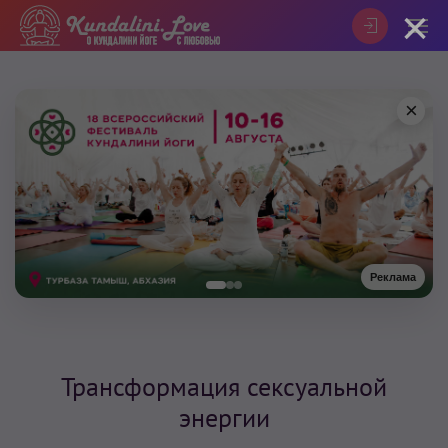
×
×
Реклама
Трансформация сексуальной
энергии