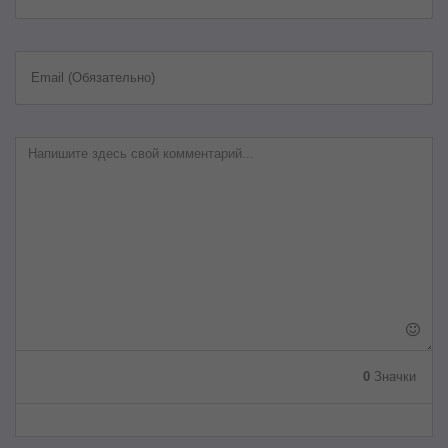
Email (Обязательно)
0
Значки