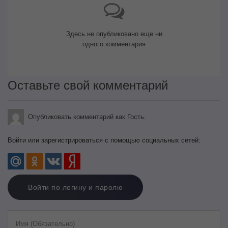
Здесь не опубликовано еще ни
одного комментария
Оставьте свой комментарий
Опубликовать комментарий как Гость.
Войти или зарегистрироваться с помощью социальных сетей:
Войти по логину и паролю
Имя (Обязательно)