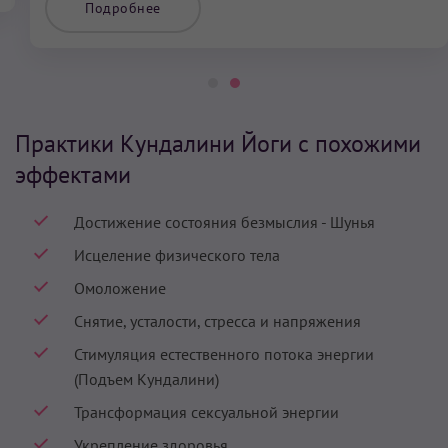
Подробнее
Практики Кундалини Йоги с похожими
эффектами
Достижение состояния безмыслия - Шунья
Исцеление физического тела
Омоложение
Снятие, усталости, стресса и напряжения
Стимуляция естественного потока энергии
(Подъем Кундалини)
Трансформация сексуальной энергии
Укрепление здоровья