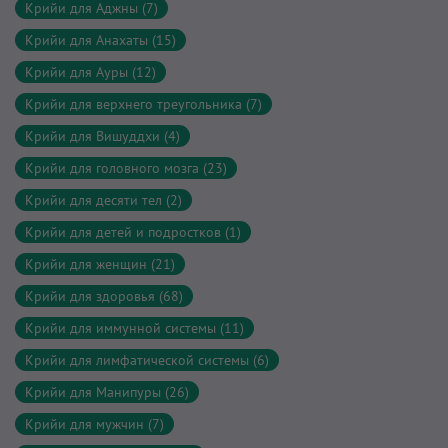
Крийи для Аджны (7)
Крийи для Анахаты (15)
Крийи для Ауры (12)
Крийи для верхнего треугольника (7)
Крийи для Вишуддхи (4)
Крийи для головного мозга (23)
Крийи для десяти тел (2)
Крийи для детей и подростков (1)
Крийи для женщин (21)
Крийи для здоровья (68)
Крийи для иммунной системы (11)
Крийи для лимфатической системы (6)
Крийи для Манипуры (26)
Крийи для мужчин (7)