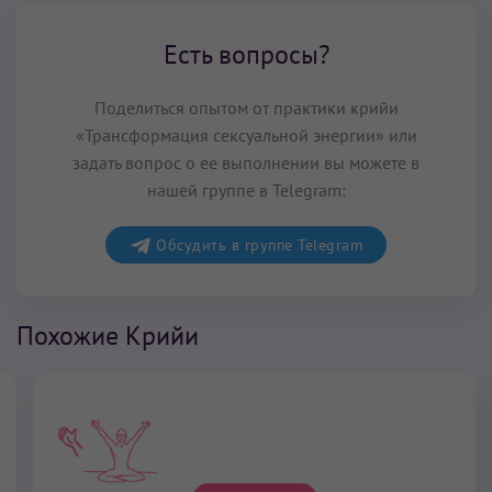
Есть вопросы?
Поделиться опытом от практики крийи
«Трансформация сексуальной энергии» или
задать вопрос о ее выполнении вы можете в
нашей группе в Telegram:
Обсудить в группе Telegram
Похожие Крийи