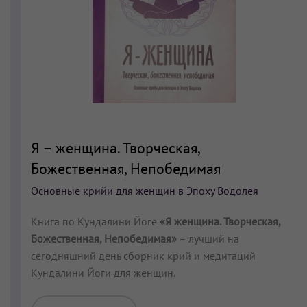
Я – женщина. Творческая,
Божественная, Непобедимая
Основные крийи для женщин в Эпоху Водолея
Книга по Кундалини Йоге
«Я женщина. Творческая,
Божественная, Непобедимая»
– лучший на
сегодняшний день сборник крий и медитаций
Кундалини Йоги для женщин.