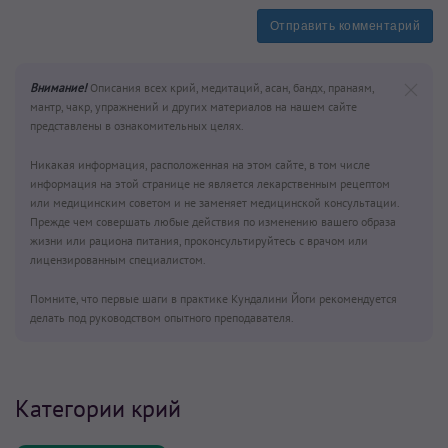
Отправить комментарий
Внимание!
Описания всех крий, медитаций, асан, бандх, пранаям,
мантр, чакр, упражнений и других материалов на нашем сайте
представлены в ознакомительных целях.
Никакая информация, расположенная на этом сайте, в том числе
информация на этой странице не является лекарственным рецептом
или медицинским советом и не заменяет медицинской консультации.
Прежде чем совершать любые действия по изменению вашего образа
жизни или рациона питания, проконсультируйтесь с врачом или
лицензированным специалистом.
Помните, что первые шаги в практике Кундалини Йоги рекомендуется
делать под руководством опытного преподавателя.
Категории крий