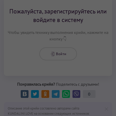
Пожалуйста, зарегистрируйтесь или
войдите в систему
Чтобы увидеть технику выполнения крийи, нажмите на
кнопку 👇
Войти
Понравилась крийя?
Поделитесь с друзьями!
0
Описание этой крийи составлено авторами сайта
KUNDALINI.LOVE на основании следующих источников: