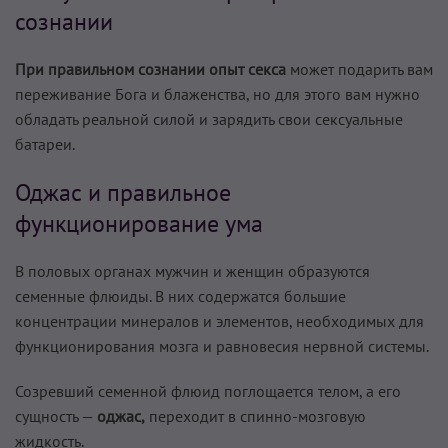
сознании
При правильном сознании опыт секса
может подарить вам
переживание Бога и блаженства, но для этого вам нужно
обладать реальной силой и зарядить свои сексуальные
батареи.
Оджас и правильное
функционирование ума
В половых органах мужчин и женщин образуются
семенные флюиды. В них содержатся большие
концентрации минералов и элементов, необходимых для
функционирования мозга и равновесия нервной системы.
Созревший семенной флюид поглощается телом, а его
сущность —
оджас,
переходит в спинно-мозговую
жидкость.