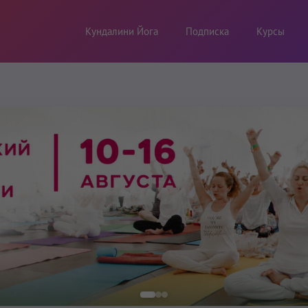
Кундалини Йога
Подписка
Курсы