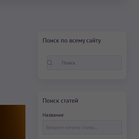
Поиск по всему сайту
Поиск статей
Название