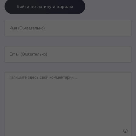
Войти по логину и паролю
Имя (Обязательно)
Email (Обязательно)