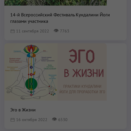
14-й Всероссийский Фестиваль Кундалини Йоги
глазами участника
👁
11 сентября 2022
7763
Эго в Жизни
👁
16 октября 2022
6530