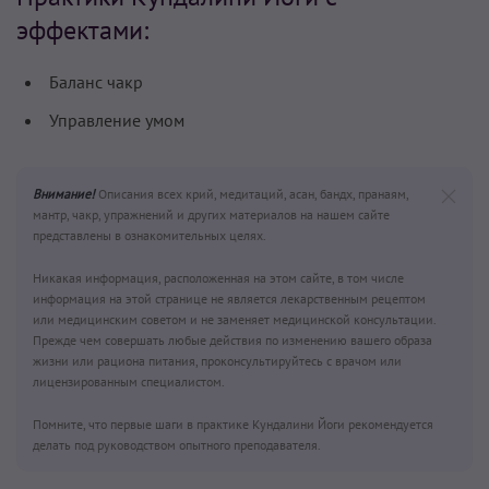
эффектами:
Баланс чакр
Управление умом
Внимание!
Описания всех крий, медитаций, асан, бандх, пранаям,
мантр, чакр, упражнений и других материалов на нашем сайте
представлены в ознакомительных целях.
Никакая информация, расположенная на этом сайте, в том числе
информация на этой странице не является лекарственным рецептом
или медицинским советом и не заменяет медицинской консультации.
Прежде чем совершать любые действия по изменению вашего образа
жизни или рациона питания, проконсультируйтесь с врачом или
лицензированным специалистом.
Помните, что первые шаги в практике Кундалини Йоги рекомендуется
делать под руководством опытного преподавателя.