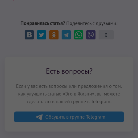
Понравилась статья?
Поделитесь с друзьями!
0
Есть вопросы?
Если у вас есть вопросы или предложения о том,
как улучшить статью «Эго в Жизни», вы можете
сделать это в нашей группе в Telegram:
Обсудить в группе Telegram