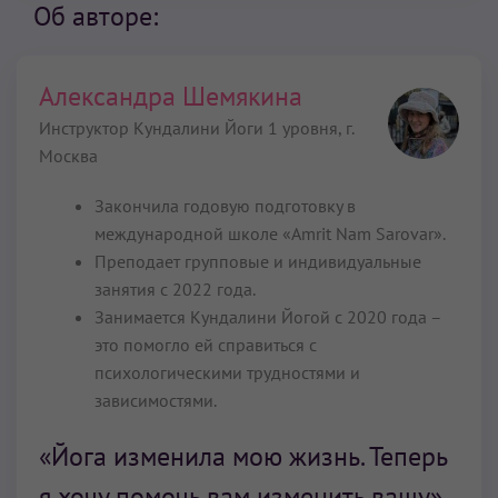
Об авторе:
Александра Шемякина
Инструктор Кундалини Йоги 1 уровня,
г.
Москва
Закончила годовую подготовку в
международной школе «Amrit Nam Sarovar».
Преподает групповые и индивидуальные
занятия с 2022 года.
Занимается Кундалини Йогой с 2020 года –
это помогло ей справиться с
психологическими трудностями и
зависимостями.
«Йога изменила мою жизнь. Теперь
я хочу помочь вам изменить вашу».