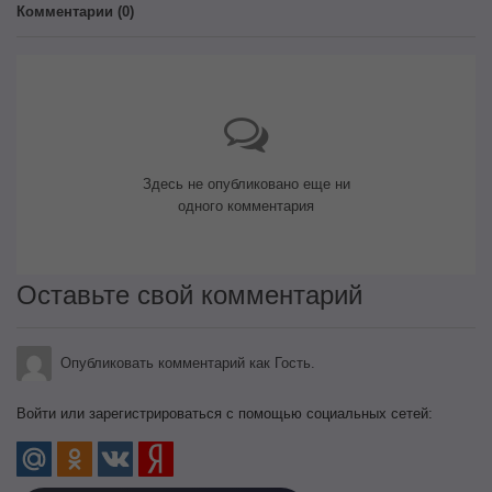
Комментарии (
0
)
Здесь не опубликовано еще ни
одного комментария
Оставьте свой комментарий
Опубликовать комментарий как Гость.
Войти или зарегистрироваться с помощью социальных сетей: