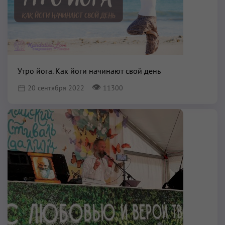
Утро йога. Как йоги начинают свой день
👁
20 сентября 2022
11300