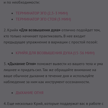
и по необходимости:
ТЕРМИНАТОР ЭГО (2,5-3 МИН)
ТЕРМИНАТОР ЭГО СТОЯ (3 МИН)
2. Крийя
«Для возвышения духа»
отлично подойдет тем,
кто только начинает практиковать. В нее входит
предыдущее упражнение в вариации с простой позой:
КРИЙЯ ДЛЯ ВОЗВЫШЕНИЯ ДУХА (15-36 МИН)
3.
«Дыхание Огня»
поможет вывести из вашего тела и ума
лишнее и придать сил. Так же обращайте внимание на
ваше обычное дыхание в течение дня и используйте
наблюдение за ним как инструмент осознанности.
ДЫХАНИЕ ОГНЯ
4. Еще несколько Крий, которые поддержат вас в работе с