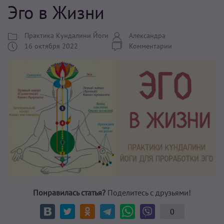
Эго в Жизни
Практика Кундалини Йоги
Александра
16 октября 2022
Комментарии
Понравилась статья?
Поделитесь с друзьями!
0