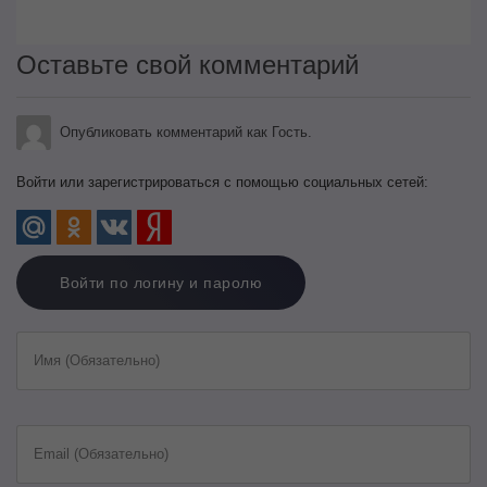
Оставьте свой комментарий
Опубликовать комментарий как Гость.
Войти или зарегистрироваться с помощью социальных сетей:
Войти по логину и паролю
Имя (Обязательно)
Email (Обязательно)