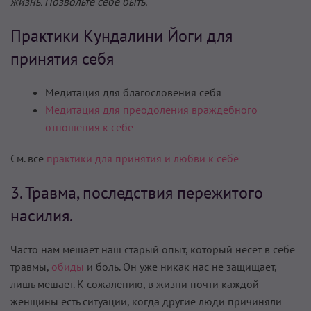
жизнь. Позвольте себе быть.
Практики Кундалини Йоги для
принятия себя
Медитация для благословения себя
Медитация для преодоления враждебного
отношения к себе
См. все
практики для принятия и любви к себе
3. Травма, последствия пережитого
насилия.
Часто нам мешает наш старый опыт, который несёт в себе
травмы,
обиды
и боль. Он уже никак нас не защищает,
лишь мешает. К сожалению, в жизни почти каждой
женщины есть ситуации, когда другие люди причиняли