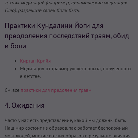
техник медитаций (например, динамические медитации
Ошо), разрешите своей боли быть.
Практики Кундалини Йоги для
преодоления последствий травм, обид
и боли
Киртан Крийя
Медитация от травмирующего опыта, полученного
в детстве.
См. все
практики для предоления травм
4. Ожидания
Часто у нас есть представление, какой мы должны быть.
Наш мир состоит из образов, так работает беспокойный
мозг людей, многие из этих образов в результате влияния