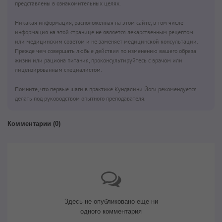
представлены в ознакомительных целях.
Никакая информация, расположенная на этом сайте, в том числе
информация на этой странице не является лекарственным рецептом
или медицинским советом и не заменяет медицинской консультации.
Прежде чем совершать любые действия по изменению вашего образа
жизни или рациона питания, проконсультируйтесь с врачом или
лицензированным специалистом.
Помните, что первые шаги в практике Кундалини Йоги рекомендуется
делать под руководством опытного преподавателя.
Комментарии (
0
)
Здесь не опубликовано еще ни
одного комментария