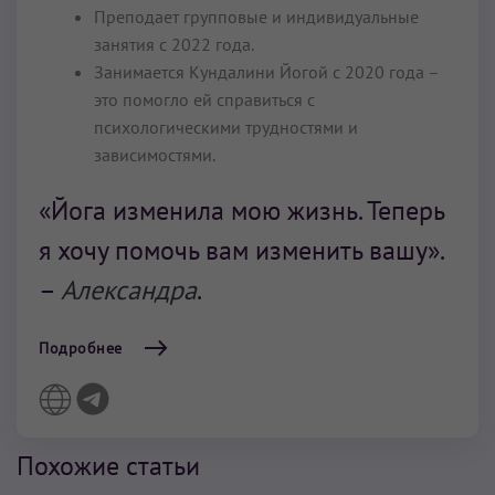
Преподает групповые и индивидуальные
занятия с 2022 года.
Занимается Кундалини Йогой с 2020 года –
это помогло ей справиться с
психологическими трудностями и
зависимостями.
«Йога изменила мою жизнь. Теперь
я хочу помочь вам изменить вашу».
–
Александра
.
Подробнее
Похожие статьи