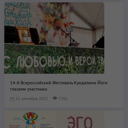
14-й Всероссийский Фестиваль Кундалини Йоги
глазами участника
👁
11 сентября 2022
7761