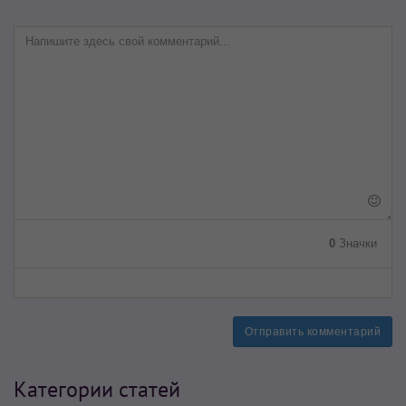
0
Значки
Отправить комментарий
Категории статей