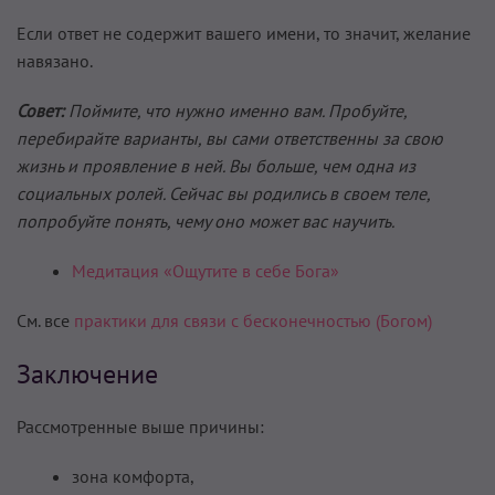
Если ответ не содержит вашего имени, то значит, желание
навязано.
Совет:
Поймите, что нужно именно вам. Пробуйте,
перебирайте варианты, вы сами ответственны за свою
жизнь и проявление в ней. Вы больше, чем одна из
социальных ролей. Сейчас вы родились в своем теле,
попробуйте понять, чему оно может вас научить.
Медитация «Ощутите в себе Бога»
См. все
практики для связи с бесконечностью (Богом)
Заключение
Рассмотренные выше причины:
зона комфорта,