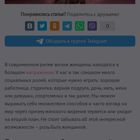
Понравилась статья?
Поделитесь с друзьями!
0
Обсудить в группе Telegram
В современном ритме жизни женщины находятся в
большом
напряжении
. У нас и так слишком много
социальных ролей, которые нужно играть: хорошая
работница, студентка, верная подруга, дочь, мать, жена
или девушка, спортсменка и так далее. Мы можем
выражать себя множеством способов и часто взгляд на
мир через призму женского видения теряется или уходит
на второй план. Не стоит забывать об этой интересной
возможности – роль быть женщиной.