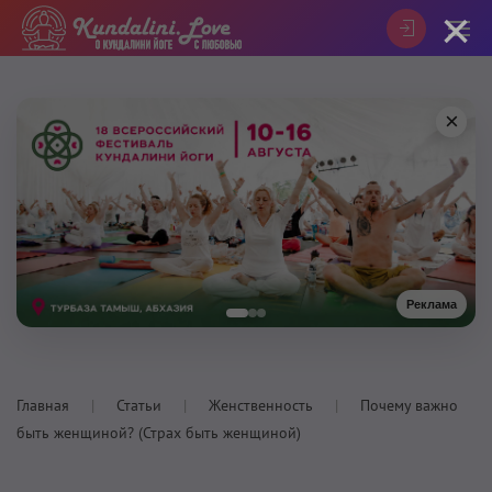
×
×
Реклама
Главная
Статьи
Женственность
Почему важно
быть женщиной? (Страх быть женщиной)