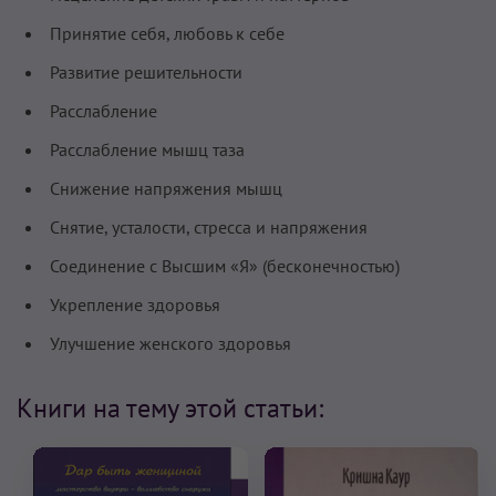
Принятие себя, любовь к себе
Развитие решительности
Расслабление
Расслабление мышц таза
Снижение напряжения мышц
Снятие, усталости, стресса и напряжения
Соединение с Высшим «Я» (бесконечностью)
Укрепление здоровья
Улучшение женского здоровья
Книги на тему этой статьи: