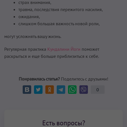
страх внимания,
травма, последствия пережитого насилия,
ожидания,
слишком большая важность новой роли,
могут усложнять вашу жизнь.
Регулярная практика
Кундалини Йоги
поможет
раскрыться и еще больше приблизиться к себе.
Понравилась статья?
Поделитесь с друзьями!
0
Есть вопросы?