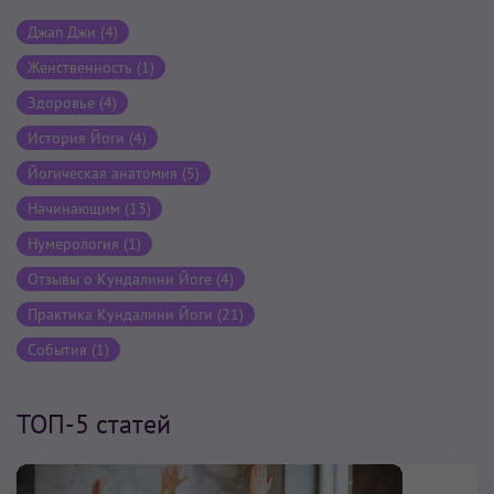
Джап Джи (4)
Женственность (1)
Здоровье (4)
История Йоги (4)
Йогическая анатомия (5)
Начинающим (13)
Нумерология (1)
Отзывы о Кундалини Йоге (4)
Практика Кундалини Йоги (21)
События (1)
ТОП-5 статей