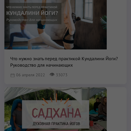
Что нужно знать перед практикой Кундалини Йоги?
Руководство для начинающих
👁
06 апреля 2022
33073