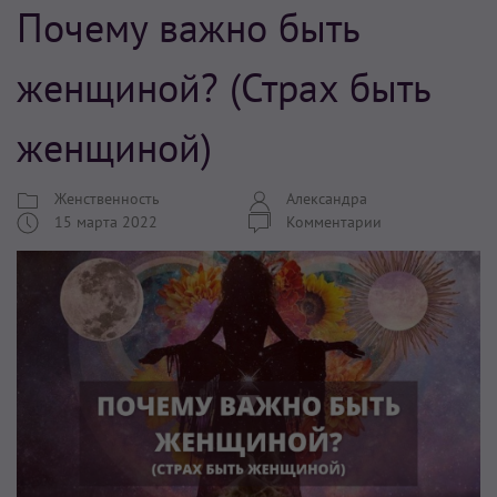
Почему важно быть
женщиной? (Страх быть
женщиной)
Женственность
Александра
15 марта 2022
Комментарии