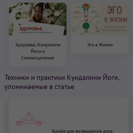
Здоровье, Кундалини
Эго в Жизни
Йога и
Самоисцеление
Техники и практики Кундалини Йоги,
упоминаемые в статье
Крийя для возвышения духа