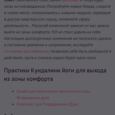
силы на неизведанное. Попробуйте новые блюда, сходите
в новое место, познакомьтесь с новыми людьми, переедьте
в другую квартиру или город, поменяйте сферу
деятельности... Масштаб изменений зависит от вас, важно
выйти из зоны комфорта, НО не стоит давить на себя.
Настоящие долгосрочные изменения не получится сделать
в состоянии давления и напряжения, исследуйте
состояние расслабления,
позвольте себе быть свободной в
действиях, пусть и сначала рядом будет идти страх.
Практики Кундалини йоги для выхода
из зоны комфорта
Крийя для укрепления жизненной силы:
Возвышение духа
Комплекс для Поддержания Духа