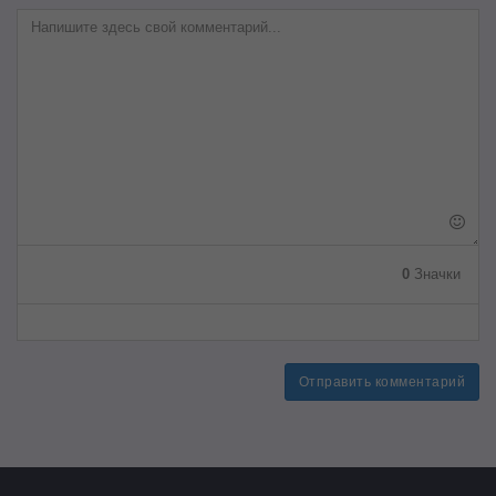
0
Значки
Отправить комментарий