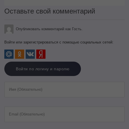
Оставьте свой комментарий
Опубликовать комментарий как Гость.
Войти или зарегистрироваться с помощью социальных сетей:
Войти по логину и паролю
Имя (Обязательно)
Email (Обязательно)