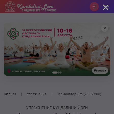
×
×
Реклама
Главная
Упражнения
Терминатор Эго (2,5-3 мин)
УПРАЖНЕНИЕ КУНДАЛИНИ ЙОГИ