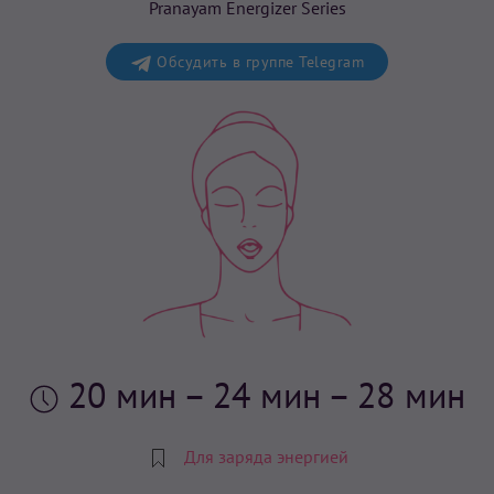
Pranayam Energizer Series
Обсудить в группе Telegram
20 мин
– 24 мин – 28 мин
Для заряда энергией