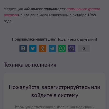
Медитация
«Комплекс пранаям для
повышения уровня
энергии
»
была дана Йоги Бхаджаном в октябре
1969
года.
Понравилась медитация?
Поделитесь с друзьями!
0
Техника выполнения
Пожалуйста, зарегистрируйтесь или
войдите в систему
Чтобы увидеть технику выполнения медитации,