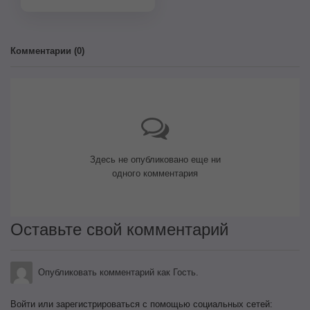
Комментарии (
0
)
Здесь не опубликовано еще ни
одного комментария
Оставьте свой комментарий
Опубликовать комментарий как Гость.
Войти или зарегистрироваться с помощью социальных сетей: