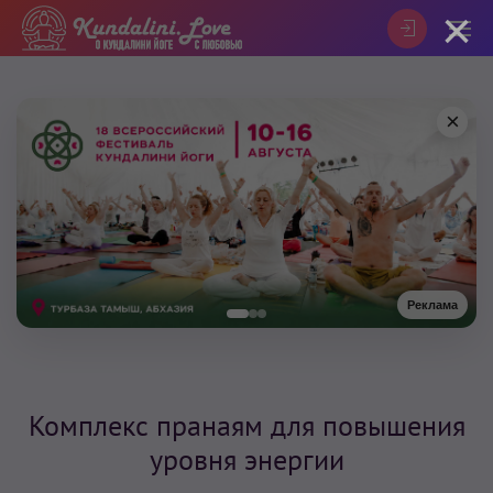
×
×
Реклама
Комплекс пранаям для повышения
уровня энергии