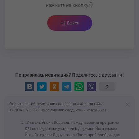
нажмите на кнопку 👇
Войти
Понравилась медитация?
Поделитесь с друзьями!
0
Описание этой медитации составлено авторами сайта
KUNDALINI.LOVE на основании следующих источников:
«Учитель Эпохи Водолея. Международная программа
KRI по подготовке учителей Кундалини Йоги школы
Йоги Бхаджана. В двух томах. Том второй. Учебник для