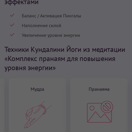
эффектами
Баланс / Активация Пингалы
Наполнение силой
Увеличение уровня энергии
Техники Кундалини Йоги из медитации
«Комплекс пранаям для повышения
уровня энергии»
Мудра
Пранаяма