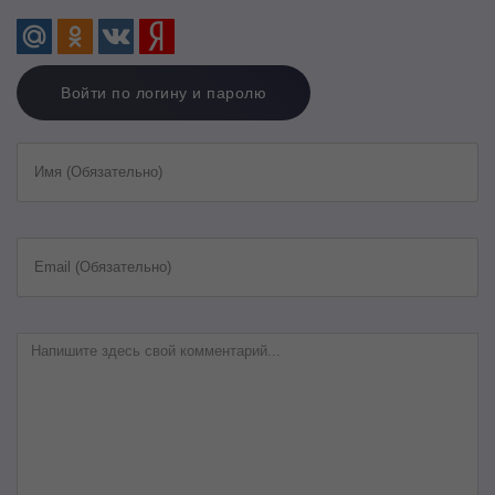
Войти по логину и паролю
Имя (Обязательно)
Email (Обязательно)