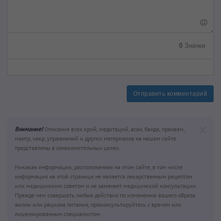
0
Значки
Отправить комментарий
Внимание!
Описания всех крий, медитаций, асан, бандх, пранаям,
мантр, чакр, упражнений и других материалов на нашем сайте
представлены в ознакомительных целях.
Никакая информация, расположенная на этом сайте, в том числе
информация на этой странице не является лекарственным рецептом
или медицинским советом и не заменяет медицинской консультации.
Прежде чем совершать любые действия по изменению вашего образа
жизни или рациона питания, проконсультируйтесь с врачом или
лицензированным специалистом.