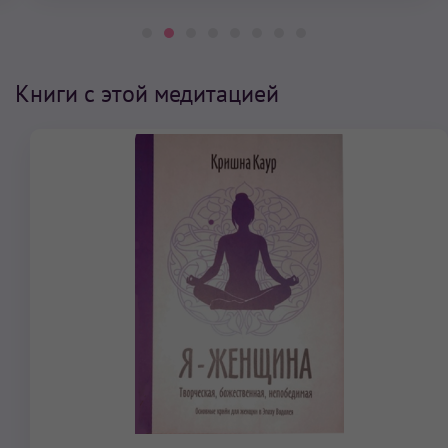
Книги с этой медитацией