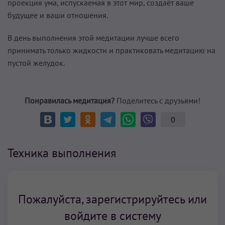
проекция ума, испускаемая в этот мир, создаёт ваше
будущее и ваши отношения.
В день выполнения этой медитации лучше всего
принимать только жидкости и практиковать медитацию на
пустой желудок.
Понравилась медитация?
Поделитесь с друзьями!
0
Техника выполнения
Пожалуйста, зарегистрируйтесь или
войдите в систему