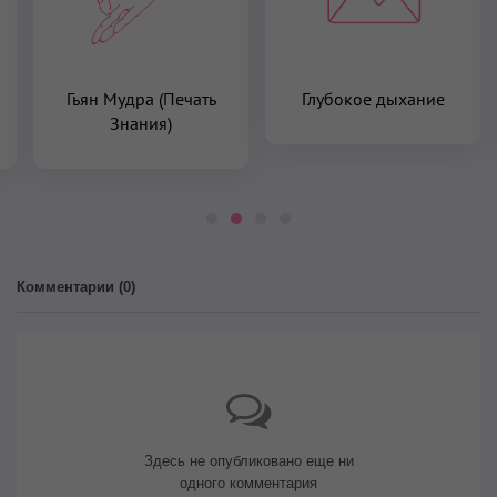
Гьян Мудра (Печать
Глубокое дыхание
Знания)
Комментарии (
0
)
Здесь не опубликовано еще ни
одного комментария