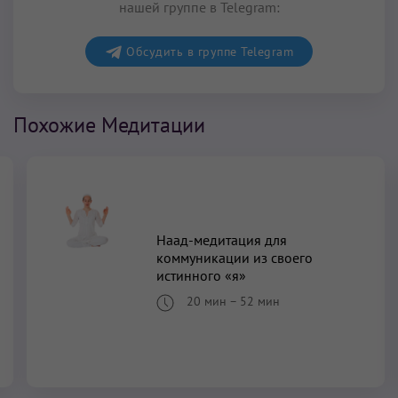
нашей группе в Telegram:
Обсудить в группе Telegram
Похожие Медитации
Наад-медитация для
коммуникации из своего
истинного «я»
20 мин
–
52 мин