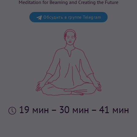
Meditation for Beaming and Creating the Future
Обсудить в группе Telegram
19 мин
– 30 мин – 41 мин