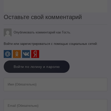
Оставьте свой комментарий
Опубликовать комментарий как Гость.
Войти или зарегистрироваться с помощью социальных сетей:
Войти по логину и паролю
Имя (Обязательно)
Email (Обязательно)