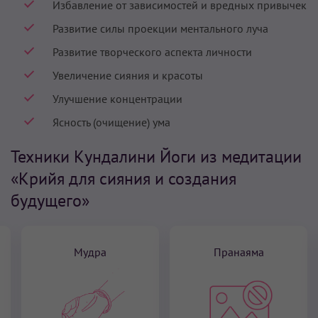
Избавление от зависимостей и вредных привычек
Развитие силы проекции ментального луча
Развитие творческого аспекта личности
Увеличение сияния и красоты
Улучшение концентрации
Ясность (очищение) ума
Техники Кундалини Йоги из медитации
«Крийя для сияния и создания
будущего»
Мудра
Пранаяма