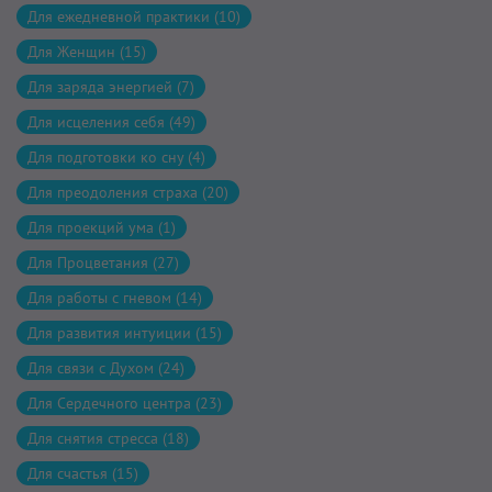
Для ежедневной практики (10)
Для Женщин (15)
Для заряда энергией (7)
Для исцеления себя (49)
Для подготовки ко сну (4)
Для преодоления страха (20)
Для проекций ума (1)
Для Процветания (27)
Для работы с гневом (14)
Для развития интуиции (15)
Для связи с Духом (24)
Для Сердечного центра (23)
Для снятия стресса (18)
Для счастья (15)