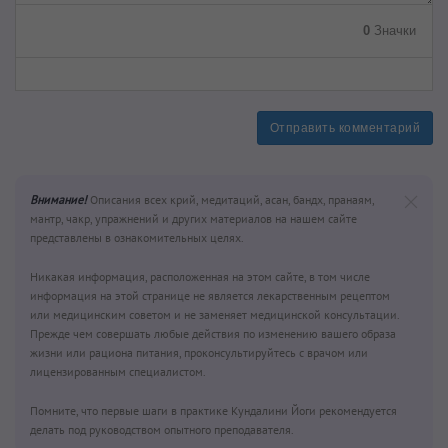
0
Значки
Отправить комментарий
Внимание!
Описания всех крий, медитаций, асан, бандх, пранаям,
мантр, чакр, упражнений и других материалов на нашем сайте
представлены в ознакомительных целях.
Никакая информация, расположенная на этом сайте, в том числе
информация на этой странице не является лекарственным рецептом
или медицинским советом и не заменяет медицинской консультации.
Прежде чем совершать любые действия по изменению вашего образа
жизни или рациона питания, проконсультируйтесь с врачом или
лицензированным специалистом.
Помните, что первые шаги в практике Кундалини Йоги рекомендуется
делать под руководством опытного преподавателя.