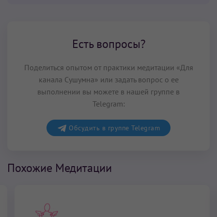
Есть вопросы?
Поделиться опытом от практики медитации «Для
канала Сушумна» или задать вопрос о ее
выполнении вы можете в нашей группе в
Telegram:
Обсудить в группе Telegram
Похожие Медитации