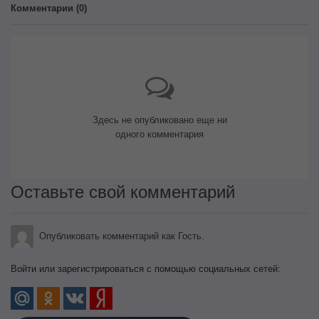
Комментарии (
0
)
Здесь не опубликовано еще ни
одного комментария
Оставьте свой комментарий
Опубликовать комментарий как Гость.
Войти или зарегистрироваться с помощью социальных сетей: