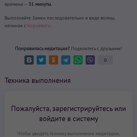
времени –
31 минуты.
Выполняйте Замки последовательно в виде волны,
начиная с
Корневого.
Понравилась медитация?
Поделитесь с друзьями!
0
Техника выполнения
Пожалуйста, зарегистрируйтесь или
войдите в систему
Чтобы увидеть технику выполнения медитации,