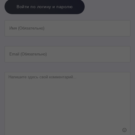
Войти по логину и паролю
Имя (Обязательно)
Email (Обязательно)