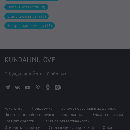
Против усталости (8)
Станьте сильными (3)
Экстренная помощь (16)
KUNDALINI.LOVE
О Кундалини Йоге с Любовью.
Реквизиты
Поддержка
Запрос персональных данных
Политика обработки персональных данных
Оплата и возврат
Возврат средств
Отказ от ответственности
Отменить подписку
Соглашение с подпиской
О нас