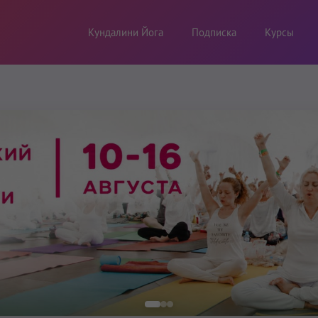
Кундалини Йога
Подписка
Курсы