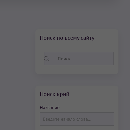
Поиск по всему сайту
Поиск крий
Название