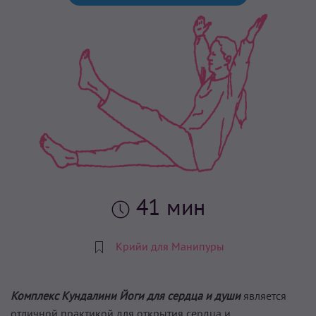
41 мин
Крийи для Манипуры
Комплекс Кундалини Йоги для сердца и души
является
отличной практикой для открытия сердца и