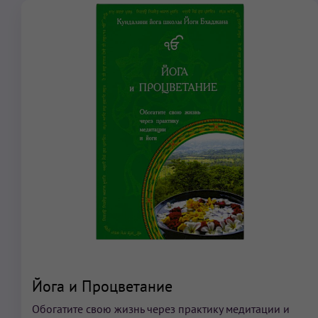
Йога и Процветание
Обогатите свою жизнь через практику медитации и