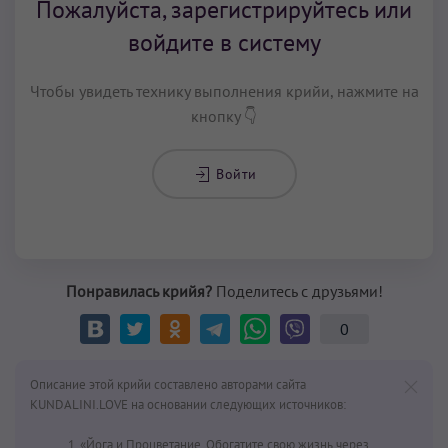
Пожалуйста, зарегистрируйтесь или
войдите в систему
Чтобы увидеть технику выполнения крийи, нажмите на
кнопку 👇
Войти
Понравилась крийя?
Поделитесь с друзьями!
0
Описание этой крийи составлено авторами сайта
KUNDALINI.LOVE на основании следующих источников:
«Йога и Процветание. Обогатите свою жизнь через