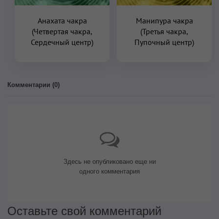
Анахата чакра
Манипура чакра
(Четвертая чакра,
(Третья чакра,
Сердечный центр)
Пупочный центр)
Комментарии (
0
)
Здесь не опубликовано еще ни
одного комментария
Оставьте свой комментарий