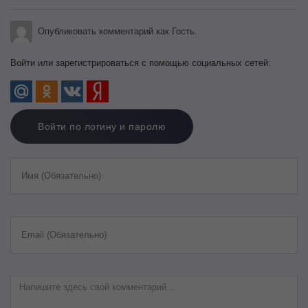
Опубликовать комментарий как Гость.
Войти или зарегистрироваться с помощью социальных сетей:
Войти по логину и паролю
Имя (Обязательно)
Email (Обязательно)