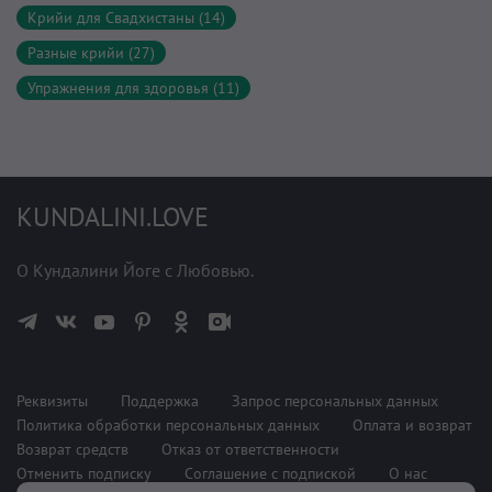
Крийи для Свадхистаны (14)
Разные крийи (27)
Упражнения для здоровья (11)
KUNDALINI.LOVE
О Кундалини Йоге с Любовью.
Реквизиты
Поддержка
Запрос персональных данных
Политика обработки персональных данных
Оплата и возврат
Возврат средств
Отказ от ответственности
Отменить подписку
Соглашение с подпиской
О нас