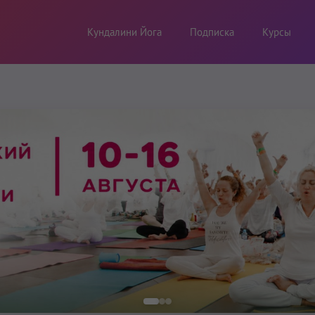
Кундалини Йога
Подписка
Курсы