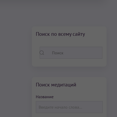
Поиск по всему сайту
Поиск медитаций
Название