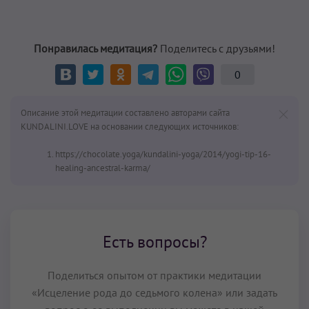
Понравилась медитация?
Поделитесь с друзьями!
0
Описание этой медитации составлено авторами сайта
KUNDALINI.LOVE на основании следующих источников:
https://chocolate.yoga/kundalini-yoga/2014/yogi-tip-16-
healing-ancestral-karma/
Есть вопросы?
Поделиться опытом от практики медитации
«Исцеление рода до седьмого колена» или задать