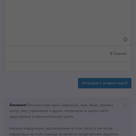
0
Значки
Отправить комментарий
Внимание!
Описания всех крий, медитаций, асан, бандх, пранаям,
мантр, чакр, упражнений и других материалов на нашем сайте
представлены в ознакомительных целях.
Никакая информация, расположенная на этом сайте, в том числе
информация на этой странице не является лекарственным рецептом