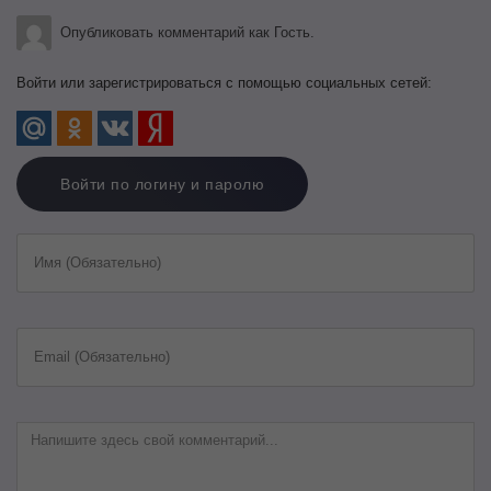
Опубликовать комментарий как Гость.
Войти или зарегистрироваться с помощью социальных сетей:
Войти по логину и паролю
Имя (Обязательно)
Email (Обязательно)