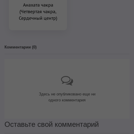
Анахата чакра
(Четвертая чакра,
Сердечный центр)
Комментарии (
0
)
Здесь не опубликовано еще ни
одного комментария
Оставьте свой комментарий