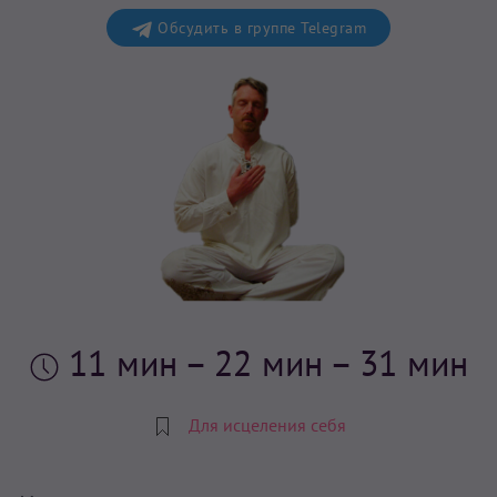
Обсудить в группе Telegram
11 мин
– 22 мин – 31 мин
Для исцеления себя