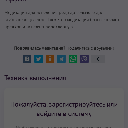
Медитация для исцеления рода до седьмого дает
глубокое исцеление. Также эта медитация благословляет
предков и исцеляет родословную.
Понравилась медитация?
Поделитесь с друзьями!
0
Техника выполнения
Пожалуйста, зарегистрируйтесь или
войдите в систему
Чтобы увидеть технику выполнения медитации,