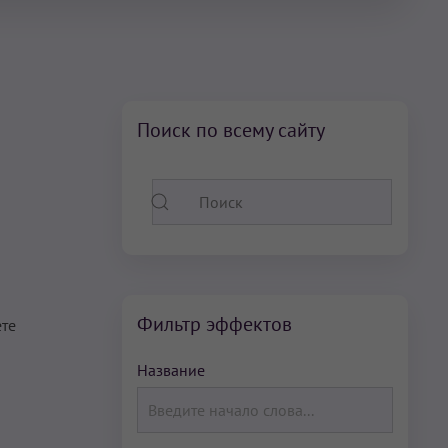
Поиск по всему сайту
Фильтр эффектов
ете
Название