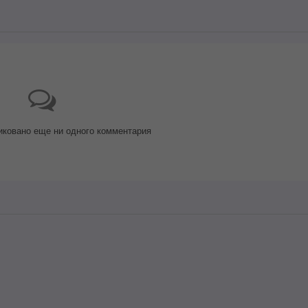
иковано еще ни одного комментария