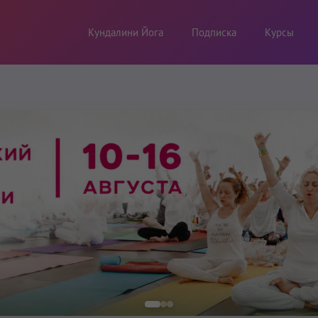
Кундалини Йога
Подписка
Курсы