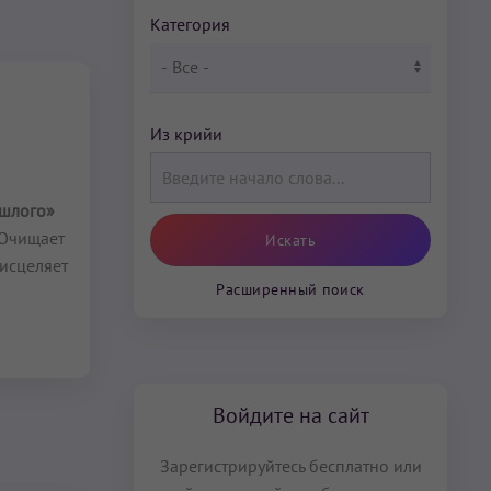
Категория
Из крийи
ошлого»
 Очищает
 исцеляет
Расширенный поиск
Войдите на сайт
Зарегистрируйтесь бесплатно или