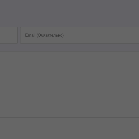
Email (Обязательно)