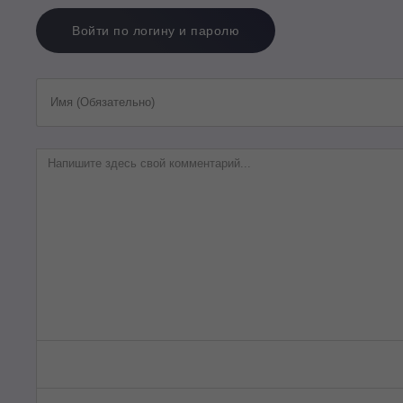
Войти по логину и паролю
Имя (Обязательно)