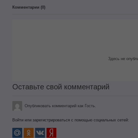
Комментарии (
0
)
Здесь не опубл
Оставьте свой комментарий
Опубликовать комментарий как Гость.
Войти или зарегистрироваться с помощью социальных сетей: