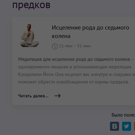
предков
Исцеление рода до седьмого
колена
11 мин
–
31 мин
Медитация для исцеления рода до седьмого колена
–
одновременно мощная и успокаивающая медитация
Кундалини Йоги. Она исцелит вас изнутри и снаружи и
поможет обрести освобождение от кармы предков.
Читать далее...
Было поле