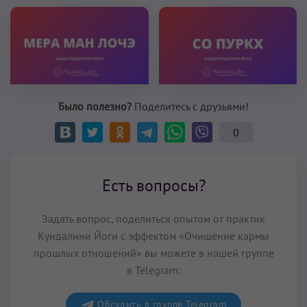
Было полезно?
Поделитесь с друзьями!
0
Есть вопросы?
Задать вопрос, поделиться опытом от практик
Кундалини Йоги с эффектом «Очищение кармы
прошлых отношений» вы можете в нашей группе
в Telegram:
Обсудить в группе Telegram