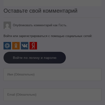
Оставьте свой комментарий
Опубликовать комментарий как Гость.
Войти или зарегистрироваться с помощью социальных сетей:
Войти по логину и паролю
Имя (Обязательно)
Email (Обязательно)