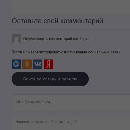
Оставьте свой комментарий
Опубликовать комментарий как Гость.
Войти или зарегистрироваться с помощью социальных сетей:
Войти по логину и паролю
Имя (Обязательно)