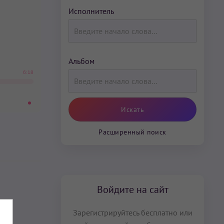
Исполнитель
Альбом
6:18
Расширенный поиск
Войдите на сайт
Зарегистрируйтесь бесплатно или