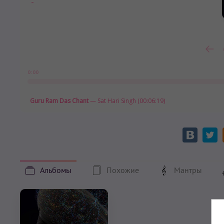
0:00
Guru Ram Das Chant
— Sat Hari Singh (00:06:19)
Альбомы
Похожие
Мантры