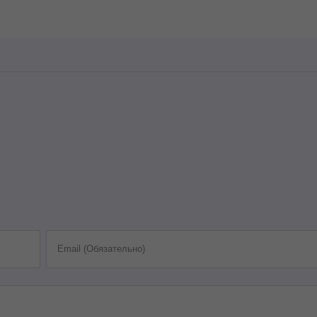
Email (Обязательно)