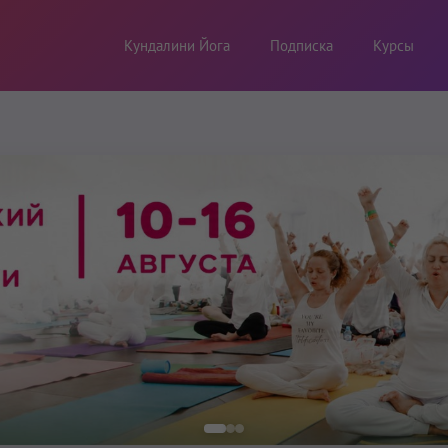
Кундалини Йога
Подписка
Курсы