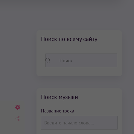
Поиск по всему сайту
Поиск музыки
Название трека