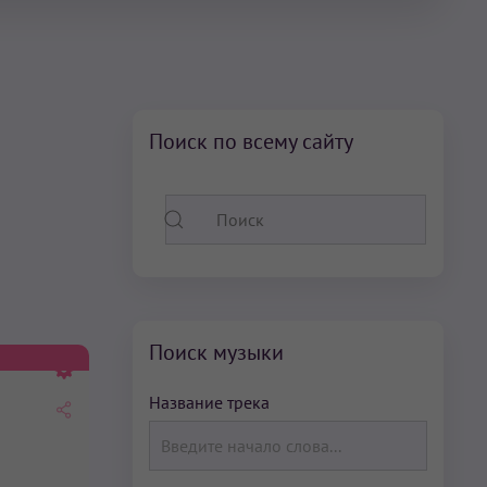
Поиск по всему сайту
Поиск музыки
Название трека