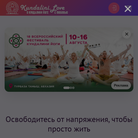
×
×
Реклама
Освободитесь от напряжения, чтобы
просто жить