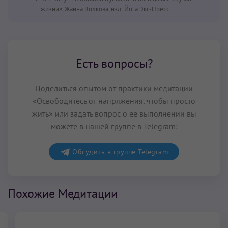
жизни»,
Жанна Волкова, изд: Йога Экс-Пресс,
Есть вопросы?
Поделиться опытом от практики медитации
«Освободитесь от напряжения, чтобы просто
жить» или задать вопрос о ее выполнении вы
можете в нашей группе в Telegram:
Обсудить в группе Telegram
Похожие Медитации