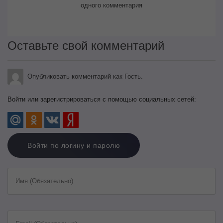
одного комментария
Оставьте свой комментарий
Опубликовать комментарий как Гость.
Войти или зарегистрироваться с помощью социальных сетей:
Войти по логину и паролю
Имя (Обязательно)