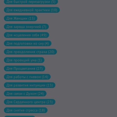
Для быстрой перезагрузки (5)
Для ежедневной практики (10)
Для Женщин (15)
Для заряда энергией (7)
Для исцеления себя (49)
Для подготовки ко сну (4)
Для преодоления страха (20)
Для проекций ума (1)
Для Процветания (27)
Для работы с гневом (14)
Для развития интуиции (15)
Для связи с Духом (24)
Для Сердечного центра (23)
Для снятия стресса (18)