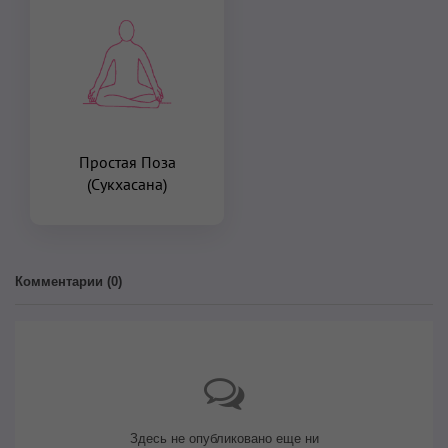
Простая Поза
(Сукхасана)
Комментарии (
0
)
Здесь не опубликовано еще ни