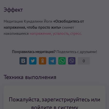
Эффект
Медитация Кундалини Йоги
«Освободитесь от
напряжения, чтобы просто жить»
снимет
накопившееся
напряжение, усталость, стресс.
Понравилась медитация?
Поделитесь с друзьями!
0
Техника выполнения
Пожалуйста, зарегистрируйтесь или
войдите в систему