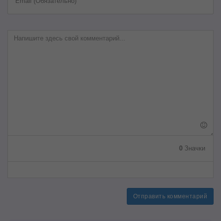
Email (Обязательно)
0
Значки
Отправить комментарий