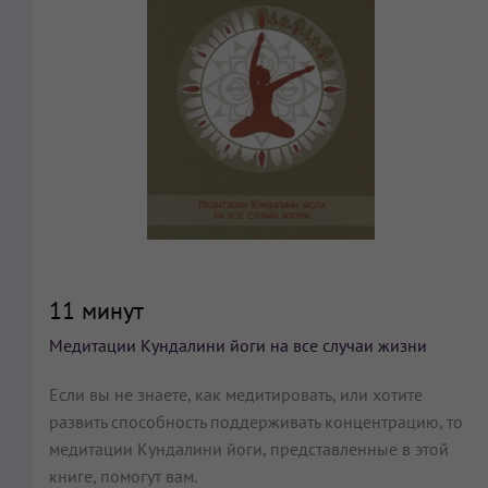
11 минут
Медитации Кундалини йоги на все случаи жизни
Если вы не знаете, как медитировать, или хотите
развить способность поддерживать концентрацию, то
медитации Кундалини йоги, представленные в этой
книге, помогут вам.