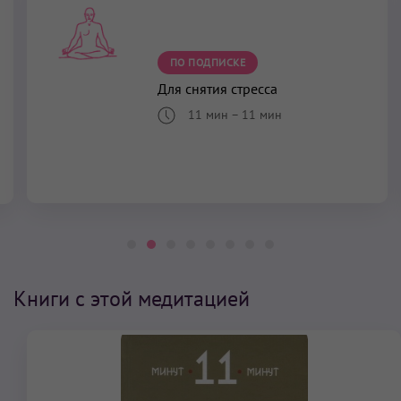
ПО ПОДПИСКЕ
Для снятия стресса
11 мин
–
11 мин
Книги с этой медитацией