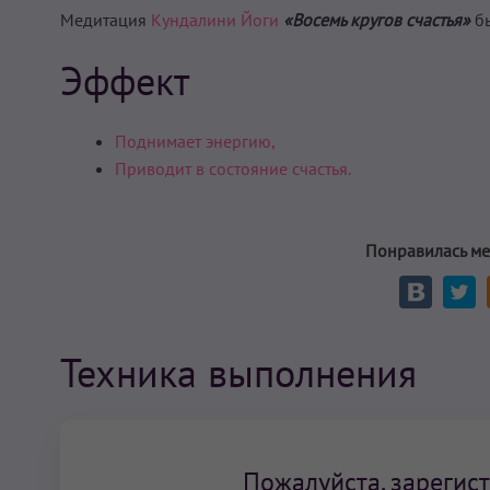
Медитация
Кундалини Йоги
«Восемь кругов счастья»
бы
Эффект
Поднимает энергию,
Приводит в состояние счастья.
Понравилась ме
Техника выполнения
Пожалуйста, зарегист