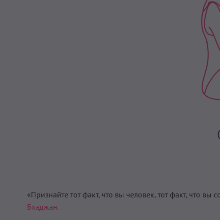
«Признайте тот факт, что вы человек, тот факт, что вы со
Бхаджан.