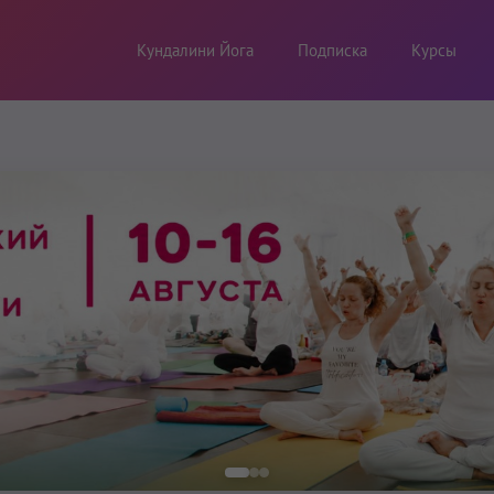
Кундалини Йога
Подписка
Курсы