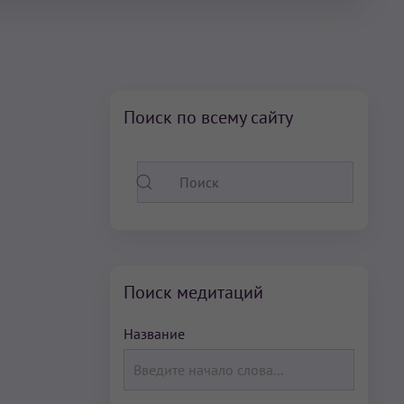
Поиск по всему сайту
Поиск медитаций
Название