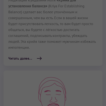
установления баланса»
(Kriya For Establishing
Balance) сделает вас более утончённым и
совершенным, чем вы есть. Если в вашей жизни
будет присутствовать легкость, то вам будет просто
общаться, вы будете с лёгкостью достигать
соглашений, подписывать контракты, убеждать
людей. Эта крийя таже поможет мужчинам избежать
импотенции.
Читать далее...