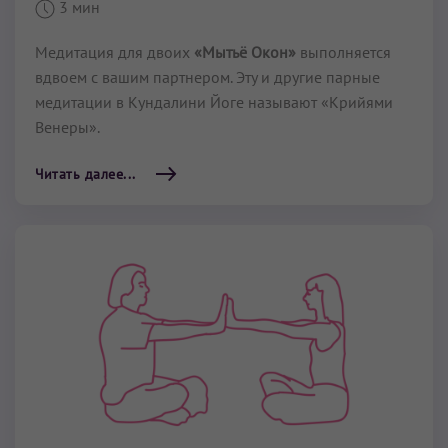
3 мин
Медитация для двоих
«Мытьё Окон»
выполняется
вдвоем с вашим партнером. Эту и другие парные
медитации в Кундалини Йоге называют «Крийями
Венеры».
Читать далее...