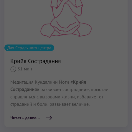
Для Сердечного центра
Крийя Сострадания
31 мин
Медитация Кундалини Йоги
«Крийя
Сострадания»
развивает сострадание, помогает
справляться с вызовами жизни, избавляет от
страданий и боли, развивает величие.
Читать далее...