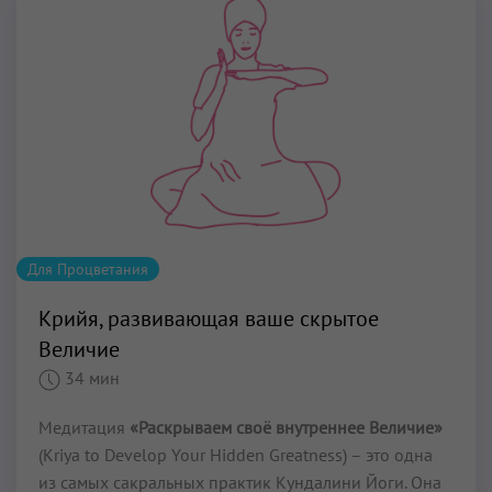
Для Процветания
Крийя, развивающая ваше скрытое
Величие
34 мин
Медитация
«Раскрываем своё внутреннее Величие»
(Kriya to Develop Your Hidden Greatness) – это одна
из самых сакральных практик Кундалини Йоги. Она