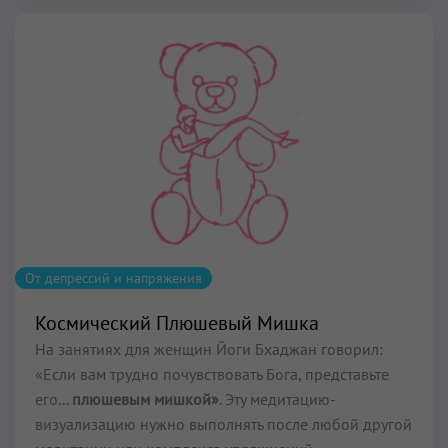
От депрессий и напряжения
Космический Плюшевый Мишка
На занятиях для женщин Йоги Бхаджан говорил:
«Если вам трудно почувствовать Бога, представьте
его...
плюшевым мишкой»
. Эту медитацию-
визуализацию нужно выполнять после любой другой