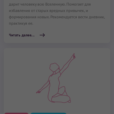
дарит человеку всю Вселенную. Помогает для
избавления от старых вредных привычек, и
формирования новых. Рекомендуется вести дневник,
практикуя ее.
Читать далее...